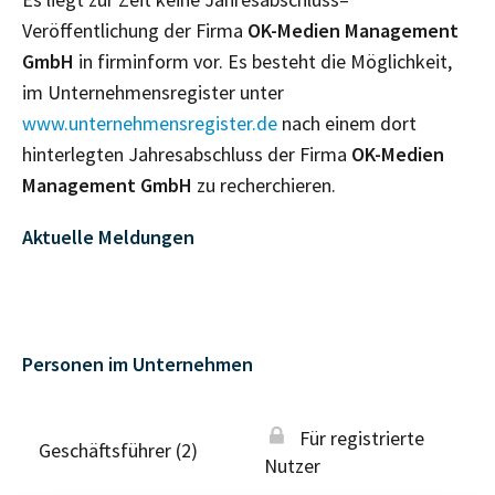
Veröffentlichung der Firma
OK-Medien Management
GmbH
in firminform vor. Es besteht die Möglichkeit,
im Unternehmensregister unter
www.unternehmensregister.de
nach einem dort
hinterlegten Jahresabschluss der Firma
OK-Medien
Management GmbH
zu recherchieren.
Aktuelle Meldungen
Personen im Unternehmen
Für registrierte
Geschäftsführer (2)
Nutzer