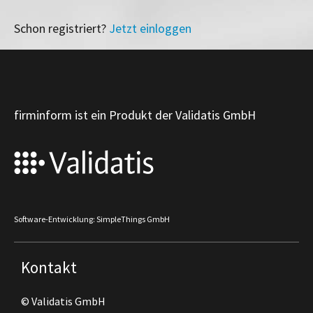
Schon registriert?
Jetzt einloggen
firminform ist ein Produkt der Validatis GmbH
Software-Entwicklung: SimpleThings GmbH
Kontakt
© Validatis GmbH