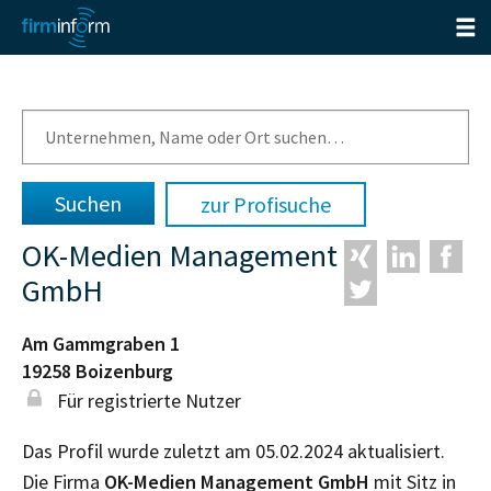
zur Profisuche
OK-Medien Management
GmbH
Am Gammgraben 1
19258
Boizenburg
Für registrierte Nutzer
Das Profil wurde zuletzt am 05.02.2024 aktualisiert.
Die Firma
OK-Medien Management GmbH
mit Sitz in