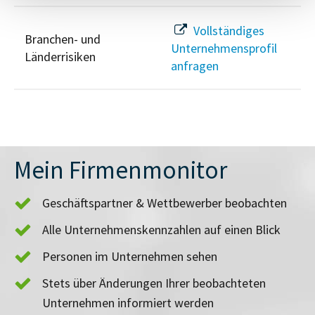
Vollständiges
Branchen- und
Unternehmensprofil
Länderrisiken
anfragen
Mein Firmenmonitor
Geschäftspartner & Wettbewerber beobachten
Alle Unternehmenskennzahlen auf einen Blick
Personen im Unternehmen sehen
Stets über Änderungen Ihrer beobachteten
Unternehmen informiert werden