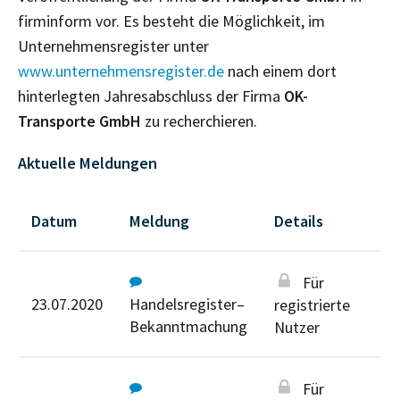
firminform vor. Es besteht die Möglichkeit, im
Unternehmensregister unter
www.unternehmensregister.de
nach einem dort
hinterlegten Jahresabschluss der Firma
OK-
Transporte GmbH
zu recherchieren.
Aktuelle Meldungen
Datum
Meldung
Details
Für
23.07.2020
Handelsregister–
registrierte
Bekanntmachung
Nutzer
Für