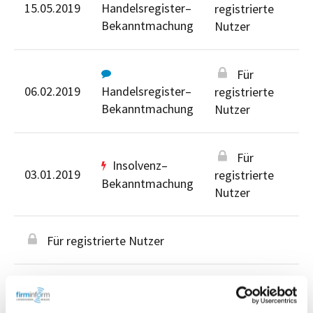
15.05.2019
Handelsregister–
registrierte
Bekanntmachung
Nutzer
Für
06.02.2019
Handelsregister–
registrierte
Bekanntmachung
Nutzer
Für
Insolvenz–
03.01.2019
registrierte
Bekanntmachung
Nutzer
Für registrierte Nutzer