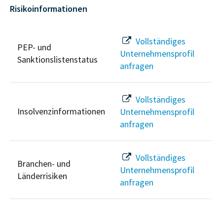
Risikoinformationen
Vollständiges
PEP- und
Unternehmensprofil
Sanktionslistenstatus
anfragen
Vollständiges
Insolvenzinformationen
Unternehmensprofil
anfragen
Vollständiges
Branchen- und
Unternehmensprofil
Länderrisiken
anfragen