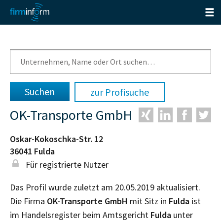
zur Profisuche
OK-Transporte GmbH
Oskar-Kokoschka-Str. 12
36041
Fulda
Für registrierte Nutzer
Das Profil wurde zuletzt am 20.05.2019 aktualisiert.
Die Firma
OK-Transporte GmbH
mit Sitz in
Fulda
ist
im Handelsregister beim Amtsgericht
Fulda
unter