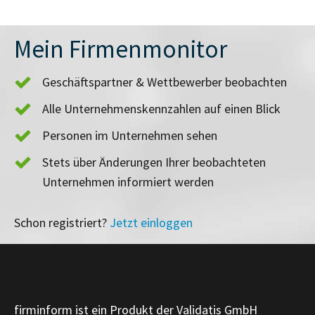
Mein Firmenmonitor
Geschäftspartner & Wettbewerber beobachten
Alle Unternehmenskennzahlen auf einen Blick
Personen im Unternehmen sehen
Stets über Änderungen Ihrer beobachteten
Unternehmen informiert werden
Schon registriert?
Jetzt einloggen
firminform ist ein Produkt der Validatis GmbH