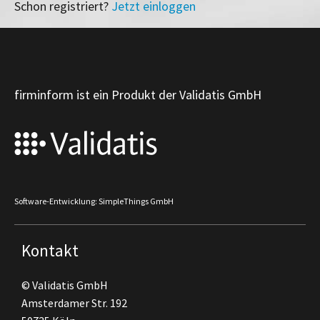
Schon registriert?
Jetzt einloggen
firminform ist ein Produkt der Validatis GmbH
Software-Entwicklung: SimpleThings GmbH
Kontakt
© Validatis GmbH
Amsterdamer Str. 192