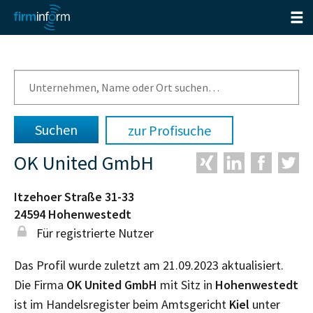
zur Profisuche
OK United GmbH
Itzehoer Straße 31-33
24594
Hohenwestedt
Für registrierte Nutzer
Das Profil wurde zuletzt am 21.09.2023 aktualisiert.
Die Firma
OK United GmbH
mit Sitz in
Hohenwestedt
ist im Handelsregister beim Amtsgericht
Kiel
unter