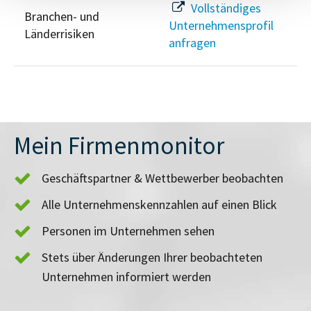
Vollständiges
Branchen- und
Unternehmensprofil
Länderrisiken
anfragen
Mein Firmenmonitor
Geschäftspartner & Wettbewerber beobachten
Alle Unternehmenskennzahlen auf einen Blick
Personen im Unternehmen sehen
Stets über Änderungen Ihrer beobachteten
Unternehmen informiert werden