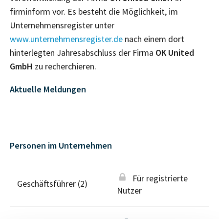
firminform vor. Es besteht die Möglichkeit, im
Unternehmensregister unter
www.unternehmensregister.de
nach einem dort
hinterlegten Jahresabschluss der Firma
OK United
GmbH
zu recherchieren.
Aktuelle Meldungen
Personen im Unternehmen
Für registrierte
Geschäftsführer (2)
Nutzer