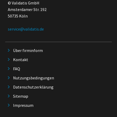
© Validatis GmbH
Amsterdamer Str. 192
50735 Köln
service@validatis.de
Über firminform
Kontakt
FAQ
Nutzungsbedingungen
Datenschutzerklärung
Sitemap
Impressum