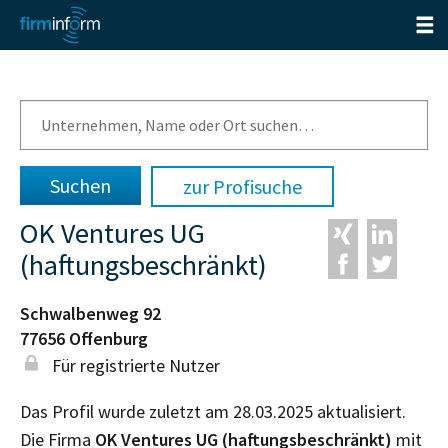
zur Profisuche
OK Ventures UG
(haftungsbeschränkt)
Schwalbenweg 92
77656
Offenburg
Für registrierte Nutzer
Das Profil wurde zuletzt am 28.03.2025 aktualisiert.
Die Firma
OK Ventures UG (haftungsbeschränkt)
mit