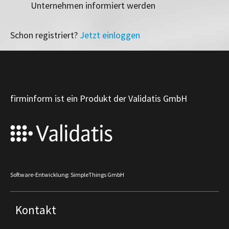
Unternehmen informiert werden
Schon registriert?
Jetzt einloggen
firminform ist ein Produkt der Validatis GmbH
Software-Entwicklung: SimpleThings GmbH
Kontakt