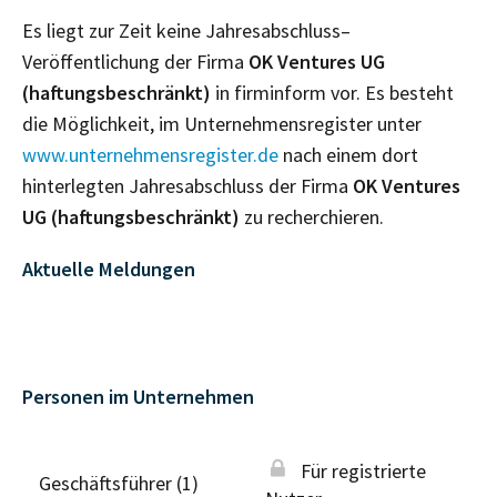
Es liegt zur Zeit keine Jahresabschluss–
Veröffentlichung der Firma
OK Ventures UG
(haftungsbeschränkt)
in firminform vor. Es besteht
die Möglichkeit, im Unternehmensregister unter
www.unternehmensregister.de
nach einem dort
hinterlegten Jahresabschluss der Firma
OK Ventures
UG (haftungsbeschränkt)
zu recherchieren.
Aktuelle Meldungen
Personen im Unternehmen
Für registrierte
Geschäftsführer (1)