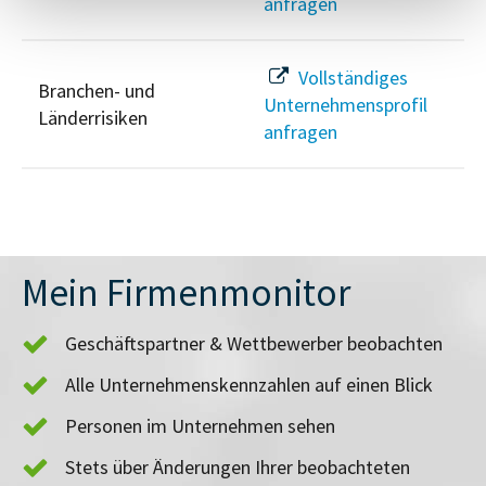
anfragen
Vollständiges
Branchen- und
Unternehmensprofil
Länderrisiken
anfragen
Mein Firmenmonitor
Geschäftspartner & Wettbewerber beobachten
Alle Unternehmenskennzahlen auf einen Blick
Personen im Unternehmen sehen
Stets über Änderungen Ihrer beobachteten