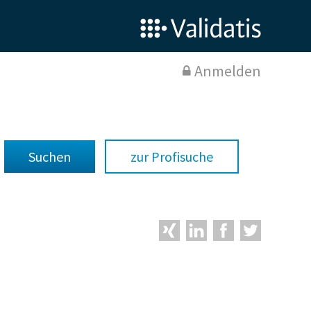
Anmelden
zur Profisuche