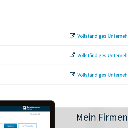
Vollständiges Unterneh
Vollständiges Unterneh
Vollständiges Unterneh
Mein Firme