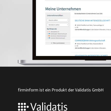
firminform ist ein Produkt der Validatis GmbH