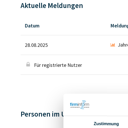
Aktuelle Meldungen
Datum
Meldun
Jahr
28.08.2025
Für registrierte Nutzer
Personen im Unternehmen
Zustimmung