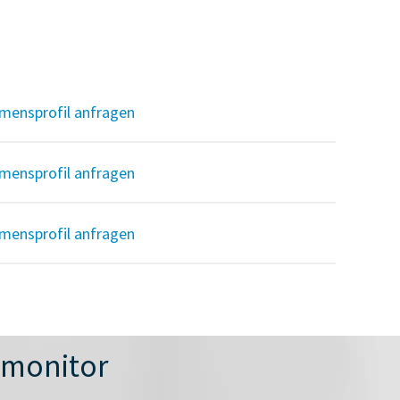
mensprofil anfragen
mensprofil anfragen
mensprofil anfragen
nmonitor