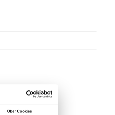
Über Cookies