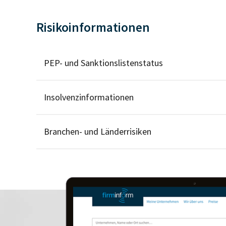
Risikoinformationen
PEP- und Sanktionslistenstatus
Insolvenzinformationen
Branchen- und Länderrisiken