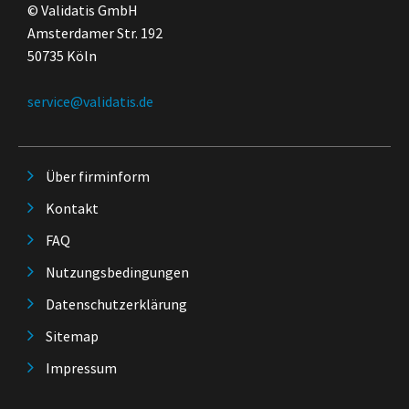
© Validatis GmbH
Amsterdamer Str. 192
50735 Köln
service@validatis.de
Über firminform
Kontakt
FAQ
Nutzungsbedingungen
Datenschutzerklärung
Sitemap
Impressum