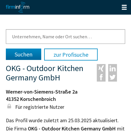
zur Profisuche
OKG - Outdoor Kitchen
Germany GmbH
Werner-von-Siemens-Straße 2a
41352
Korschenbroich
Für registrierte Nutzer
Das Profil wurde zuletzt am 25.03.2025 aktualisiert.
Die Firma
OKG - Outdoor Kitchen Germany GmbH
mit