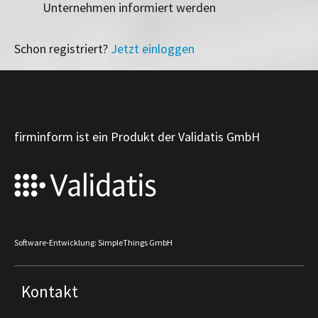
Unternehmen informiert werden
Schon registriert?
Jetzt einloggen
firminform ist ein Produkt der Validatis GmbH
Software-Entwicklung: SimpleThings GmbH
Kontakt