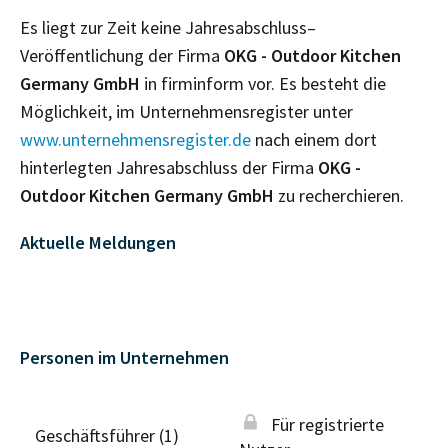
Es liegt zur Zeit keine Jahresabschluss–
Veröffentlichung der Firma
OKG - Outdoor Kitchen
Germany GmbH
in firminform vor. Es besteht die
Möglichkeit, im Unternehmensregister unter
www.unternehmensregister.de
nach einem dort
hinterlegten Jahresabschluss der Firma
OKG -
Outdoor Kitchen Germany GmbH
zu recherchieren.
Aktuelle Meldungen
Personen im Unternehmen
Für registrierte
Geschäftsführer (1)