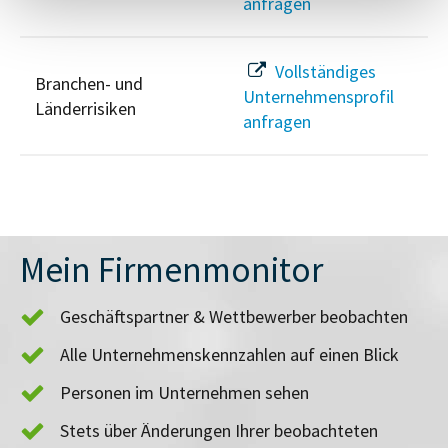
anfragen
Vollständiges
Branchen- und
Unternehmensprofil
Länderrisiken
anfragen
Mein Firmenmonitor
Geschäftspartner & Wettbewerber beobachten
Alle Unternehmenskennzahlen auf einen Blick
Personen im Unternehmen sehen
Stets über Änderungen Ihrer beobachteten