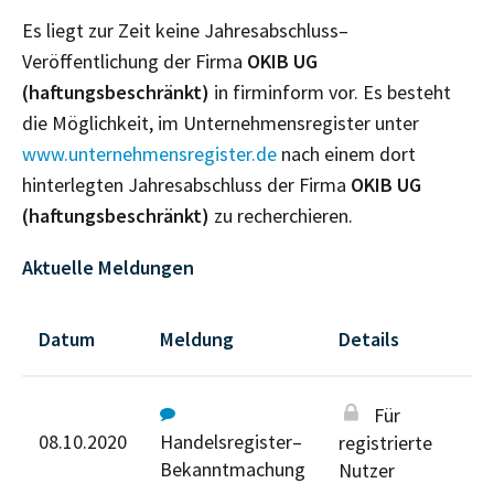
Es liegt zur Zeit keine Jahresabschluss–
Veröffentlichung der Firma
OKIB UG
(haftungsbeschränkt)
in firminform vor. Es besteht
die Möglichkeit, im Unternehmensregister unter
www.unternehmensregister.de
nach einem dort
hinterlegten Jahresabschluss der Firma
OKIB UG
(haftungsbeschränkt)
zu recherchieren.
Aktuelle Meldungen
Datum
Meldung
Details
Für
08.10.2020
Handelsregister–
registrierte
Bekanntmachung
Nutzer