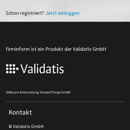
Schon registriert?
Jetzt einloggen
firminform ist ein Produkt der Validatis GmbH
Software-Entwicklung: SimpleThings GmbH
Kontakt
© Validatis GmbH