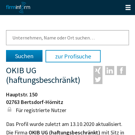
zur Profisuche
OKIB UG
(haftungsbeschränkt)
Hauptstr. 150
02763
Bertsdorf-Hörnitz
Für registrierte Nutzer
Das Profil wurde zuletzt am 13.10.2020 aktualisiert.
Die Firma
OKIB UG (haftungsbeschränkt)
mit Sitz in