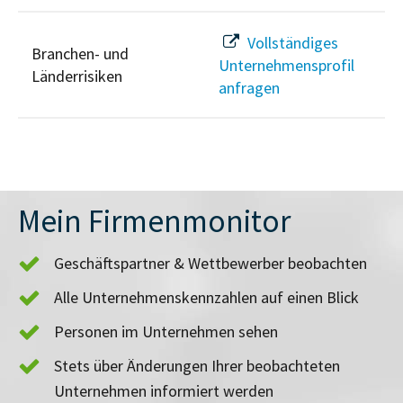
Vollständiges
Branchen- und
Unternehmensprofil
Länderrisiken
anfragen
Mein Firmenmonitor
Geschäftspartner & Wettbewerber beobachten
Alle Unternehmenskennzahlen auf einen Blick
Personen im Unternehmen sehen
Stets über Änderungen Ihrer beobachteten
Unternehmen informiert werden