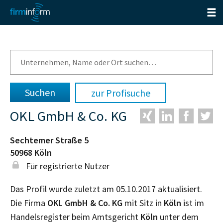
zur Profisuche
OKL GmbH & Co. KG
Sechtemer Straße 5
50968
Köln
Für registrierte Nutzer
Das Profil wurde zuletzt am 05.10.2017 aktualisiert.
Die Firma
OKL GmbH & Co. KG
mit Sitz in
Köln
ist im
Handelsregister beim Amtsgericht
Köln
unter dem