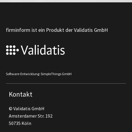
firminform ist ein Produkt der Validatis GmbH
Software-Entwicklung: SimpleThings GmbH
Kontakt
© Validatis GmbH
Amsterdamer Str. 192
50735 Köln