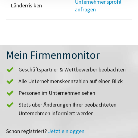
Unternehmensprofil
Länderrisiken
anfragen
Mein Firmenmonitor
Geschäftspartner & Wettbewerber beobachten
Alle Unternehmenskennzahlen auf einen Blick
Personen im Unternehmen sehen
Stets über Änderungen Ihrer beobachteten
Unternehmen informiert werden
Schon registriert?
Jetzt einloggen