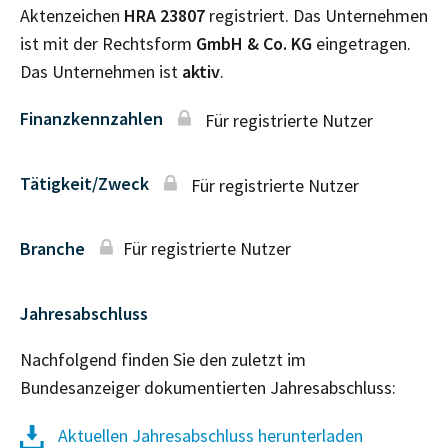
Aktenzeichen
HRA
23807
registriert. Das Unternehmen
ist mit der Rechtsform
GmbH & Co. KG
eingetragen.
Das Unternehmen ist
aktiv
.
Finanzkennzahlen
Für registrierte Nutzer
Tätigkeit/Zweck
Für registrierte Nutzer
Branche
Für registrierte Nutzer
Jahresabschluss
Nachfolgend finden Sie den zuletzt im
Bundesanzeiger dokumentierten Jahresabschluss:
Aktuellen Jahresabschluss herunterladen