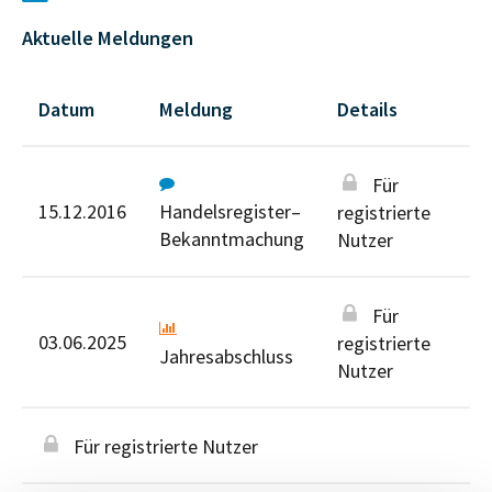
Aktuelle Meldungen
Datum
Meldung
Details
Für
15.12.2016
Handelsregister–
registrierte
Bekanntmachung
Nutzer
Für
03.06.2025
registrierte
Jahresabschluss
Nutzer
Für registrierte Nutzer