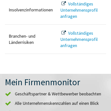
Vollständiges
Insolvenzinformationen
Unternehmensprofil
anfragen
Vollständiges
Branchen- und
Unternehmensprofil
Länderrisiken
anfragen
Mein Firmenmonitor
Geschäftspartner & Wettbewerber beobachten
Alle Unternehmenskennzahlen auf einen Blick