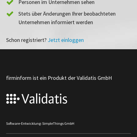
Personen im Unternehmen sehen
Stets über Änderungen Ihrer beobachteten
Unternehmen informiert werden
Schon registriert?
Jetzt einloggen
firminform ist ein Produkt der Validatis GmbH
Software-Entwicklung: SimpleThings GmbH