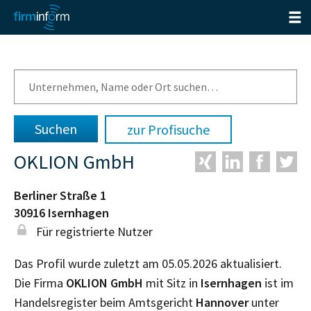
zur Profisuche
OKLION GmbH
Berliner Straße 1
30916
Isernhagen
Für registrierte Nutzer
Das Profil wurde zuletzt am 05.05.2026 aktualisiert.
Die Firma
OKLION GmbH
mit Sitz in
Isernhagen
ist im
Handelsregister beim Amtsgericht
Hannover
unter