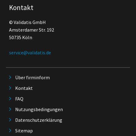
Kontakt
© Validatis GmbH
Amsterdamer Str. 192
50735 Köln
service@validatis.de
Über firminform
Kontakt
FAQ
Nutzungsbedingungen
Datenschutzerklärung
Sitemap