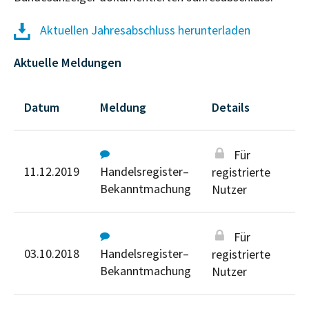
Aktuellen Jahresabschluss herunterladen
Aktuelle Meldungen
Datum
Meldung
Details
Für
11.12.2019
Handelsregister–
registrierte
Bekanntmachung
Nutzer
Für
03.10.2018
Handelsregister–
registrierte
Bekanntmachung
Nutzer