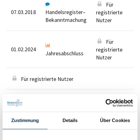
Für
07.03.2018
Handelsregister–
registrierte
Bekanntmachung
Nutzer
Für
01.02.2024
registrierte
Jahresabschluss
Nutzer
Für registrierte Nutzer
Zustimmung
Details
Über Cookies
Personen im Unternehmen