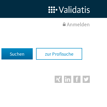
Anmelden
zur Profisuche