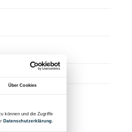
Über Cookies
zu können und die Zugriffe
er
Datenschutzerklärung
.