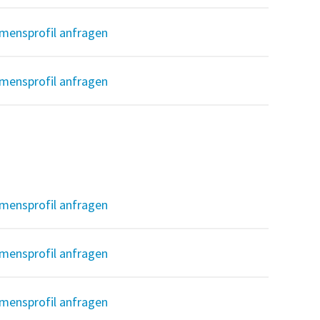
mensprofil anfragen
mensprofil anfragen
mensprofil anfragen
mensprofil anfragen
mensprofil anfragen