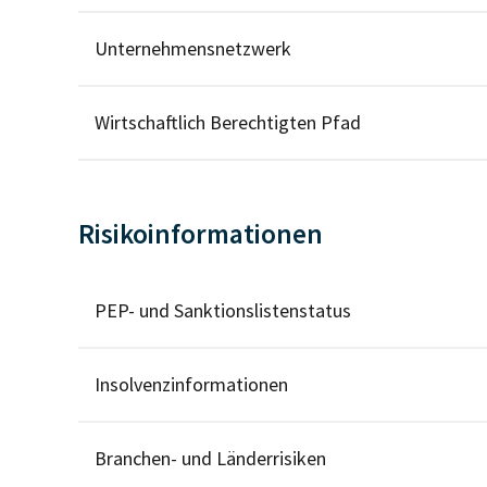
Unternehmensnetzwerk
Wirtschaftlich Berechtigten Pfad
Risikoinformationen
PEP- und Sanktionslistenstatus
Insolvenzinformationen
Branchen- und Länderrisiken