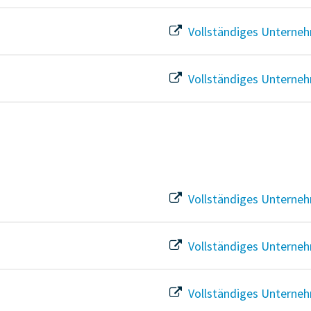
Vollständiges Unterneh
Vollständiges Unterneh
Vollständiges Unterneh
Vollständiges Unterneh
Vollständiges Unterneh