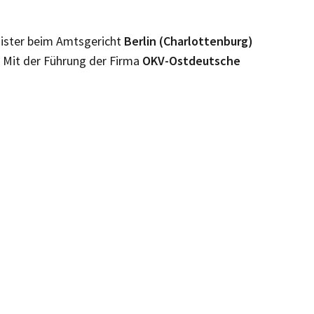
gister beim Amtsgericht
Berlin (Charlottenburg)
 Mit der Führung der Firma
OKV-Ostdeutsche