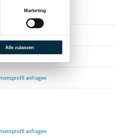
Marketing
Alle zulassen
mensprofil anfragen
mensprofil anfragen