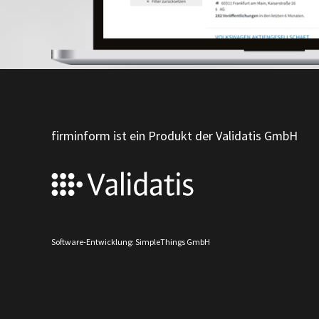
firminform ist ein Produkt der Validatis GmbH
Software-Entwicklung: SimpleThings GmbH