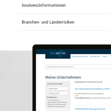
Insolvenzinformationen
Branchen- und Länderrisiken