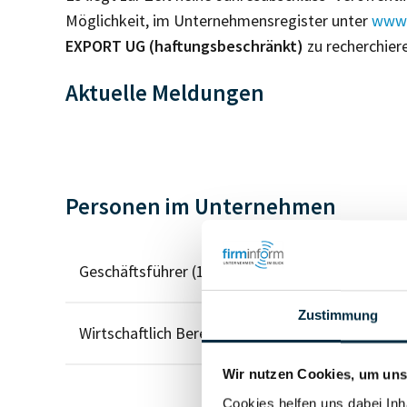
Möglichkeit, im Unternehmensregister unter
www.
EXPORT UG (haftungsbeschränkt)
zu recherchier
Aktuelle Meldungen
Personen im Unternehmen
Geschäftsführer (1)
Zustimmung
Wirtschaftlich Berechtigter
Wir nutzen Cookies, um unse
Cookies helfen uns dabei Inh