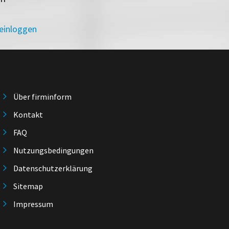
 einloggen
Über firminform
Kontakt
FAQ
Nutzungsbedingungen
Datenschutzerklärung
Sitemap
Impressum