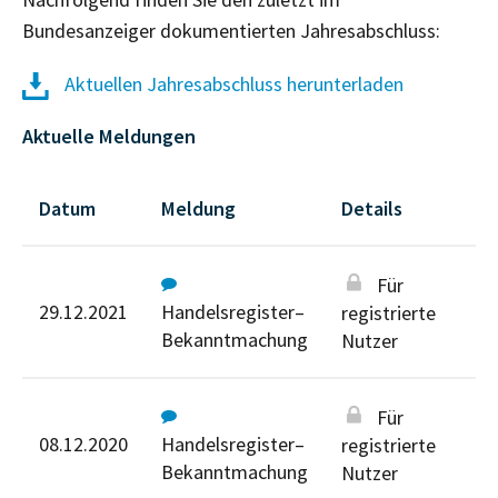
Bundesanzeiger dokumentierten Jahresabschluss:
Aktuellen Jahresabschluss herunterladen
Aktuelle Meldungen
Datum
Meldung
Details
Für
29.12.2021
Handelsregister–
registrierte
Bekanntmachung
Nutzer
Für
08.12.2020
Handelsregister–
registrierte
Bekanntmachung
Nutzer