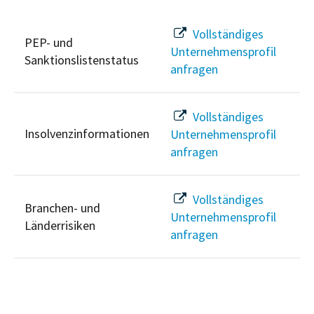
Vollständiges
PEP- und
Unternehmensprofil
Sanktionslistenstatus
anfragen
Vollständiges
Insolvenzinformationen
Unternehmensprofil
anfragen
Vollständiges
Branchen- und
Unternehmensprofil
Länderrisiken
anfragen