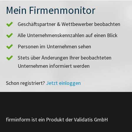
Mein Firmenmonitor
Geschäftspartner & Wettbewerber beobachten
Alle Unternehmenskennzahlen auf einen Blick
Personen im Unternehmen sehen
Stets über Änderungen Ihrer beobachteten
Unternehmen informiert werden
Schon registriert?
Jetzt einloggen
firminform ist ein Produkt der Validatis GmbH