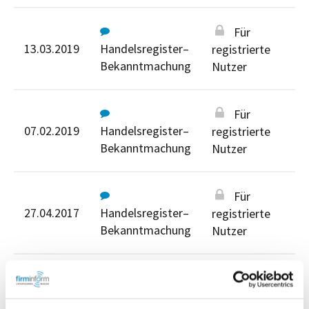
Für
13.03.2019
Handelsregister–
registrierte
Bekanntmachung
Nutzer
Für
07.02.2019
Handelsregister–
registrierte
Bekanntmachung
Nutzer
Für
27.04.2017
Handelsregister–
registrierte
Bekanntmachung
Nutzer
Für registrierte Nutzer