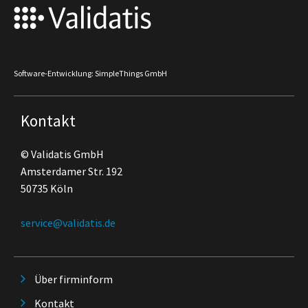
Software-Entwicklung: SimpleThings GmbH
Kontakt
© Validatis GmbH
Amsterdamer Str. 192
50735 Köln
service@validatis.de
Über firminform
Kontakt