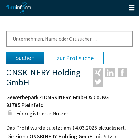
zur Profisuche
ONSKINERY Holding
GmbH
Gewerbepark 4 ONSKINERY GmbH & Co. KG
91785
Pleinfeld
Für registrierte Nutzer
Das Profil wurde zuletzt am 14.03.2025 aktualisiert.
Die Firma
ONSKINERY Holding GmbH
mit Sitz in