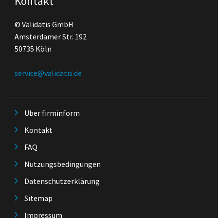
Kontakt
© Validatis GmbH
Amsterdamer Str. 192
50735 Köln
service@validatis.de
Über firminform
Kontakt
FAQ
Nutzungsbedingungen
Datenschutzerklärung
Sitemap
Impressum