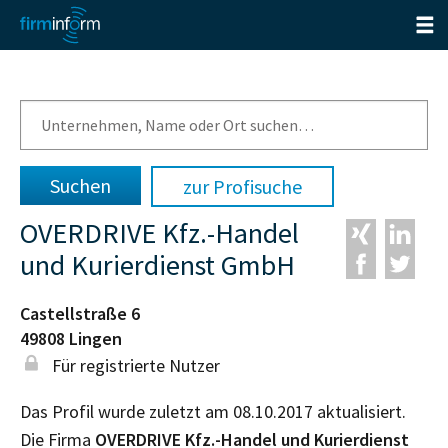
zur Profisuche
OVERDRIVE Kfz.-Handel
und Kurierdienst GmbH
Castellstraße 6
49808
Lingen
Für registrierte Nutzer
Das Profil wurde zuletzt am 08.10.2017 aktualisiert.
Die Firma
OVERDRIVE Kfz.-Handel und Kurierdienst