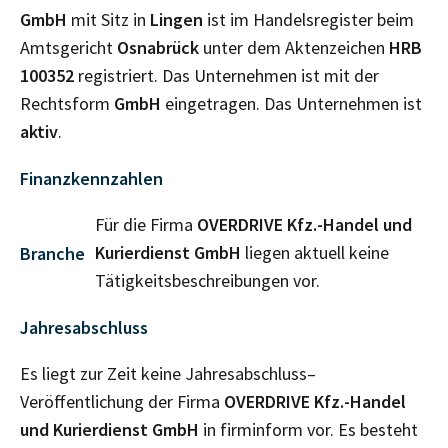
GmbH
mit Sitz in
Lingen
ist im Handelsregister beim
Amtsgericht
Osnabrück
unter dem Aktenzeichen
HRB
100352
registriert. Das Unternehmen ist mit der
Rechtsform
GmbH
eingetragen. Das Unternehmen ist
aktiv
.
Finanzkennzahlen
Für die Firma
OVERDRIVE Kfz.-Handel und
Kurierdienst GmbH
liegen aktuell keine
Branche
Tätigkeitsbeschreibungen vor.
Jahresabschluss
Es liegt zur Zeit keine Jahresabschluss–
Veröffentlichung der Firma
OVERDRIVE Kfz.-Handel
und Kurierdienst GmbH
in firminform vor. Es besteht