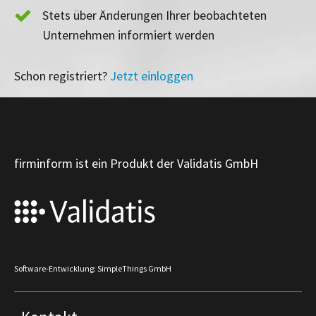
Stets über Änderungen Ihrer beobachteten
Unternehmen informiert werden
Schon registriert?
Jetzt einloggen
firminform ist ein Produkt der Validatis GmbH
Software-Entwicklung: SimpleThings GmbH