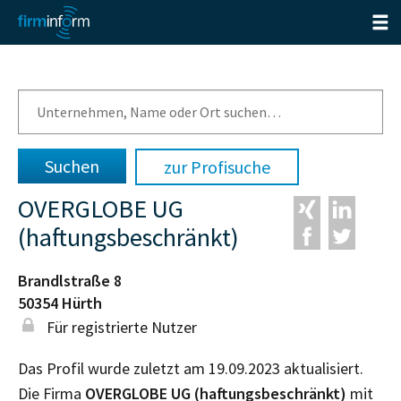
zur Profisuche
OVERGLOBE UG
(haftungsbeschränkt)
Brandlstraße 8
50354
Hürth
Für registrierte Nutzer
Das Profil wurde zuletzt am 19.09.2023 aktualisiert.
Die Firma
OVERGLOBE UG (haftungsbeschränkt)
mit