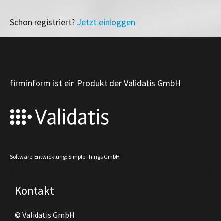
Schon registriert?
Jetzt einloggen
firminform ist ein Produkt der Validatis GmbH
Software-Entwicklung: SimpleThings GmbH
Kontakt
© Validatis GmbH