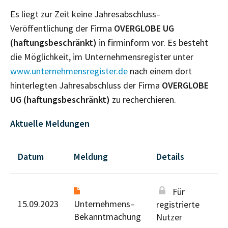
Es liegt zur Zeit keine Jahresabschluss–
Veröffentlichung der Firma
OVERGLOBE UG
(haftungsbeschränkt)
in firminform vor. Es besteht
die Möglichkeit, im Unternehmensregister unter
www.unternehmensregister.de
nach einem dort
hinterlegten Jahresabschluss der Firma
OVERGLOBE
UG (haftungsbeschränkt)
zu recherchieren.
Aktuelle Meldungen
Datum
Meldung
Details
Für
15.09.2023
Unternehmens–
registrierte
Bekanntmachung
Nutzer