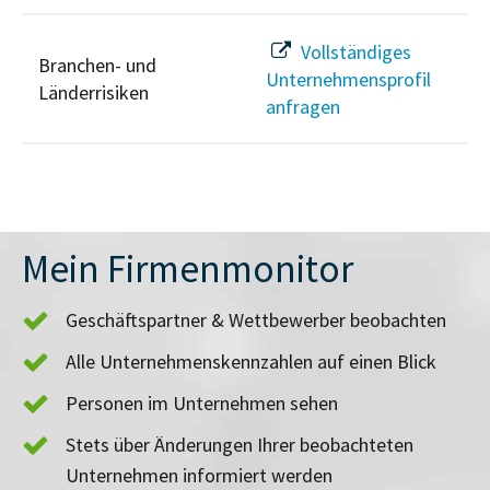
Vollständiges
Branchen- und
Unternehmensprofil
Länderrisiken
anfragen
Mein Firmenmonitor
Geschäftspartner & Wettbewerber beobachten
Alle Unternehmenskennzahlen auf einen Blick
Personen im Unternehmen sehen
Stets über Änderungen Ihrer beobachteten
Unternehmen informiert werden