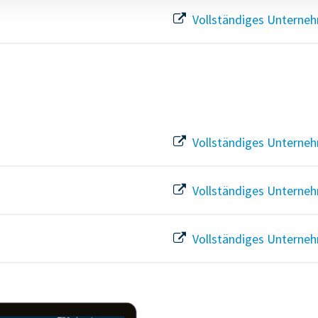
Vollständiges Unterneh
Vollständiges Unterneh
Vollständiges Unterneh
Vollständiges Unterneh