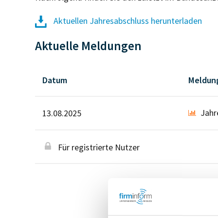
Aktuellen Jahresabschluss herunterladen
Aktuelle Meldungen
Datum
Meldun
Jahr
13.08.2025
Für registrierte Nutzer