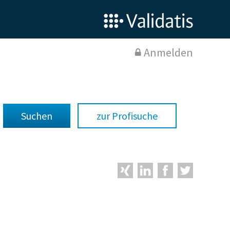
Anmelden
zur Profisuche