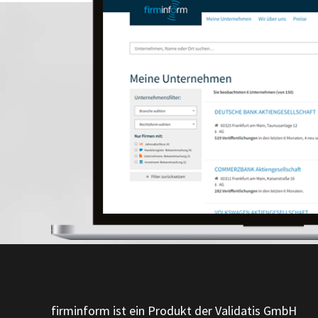
firminform ist ein Produkt der Validatis GmbH