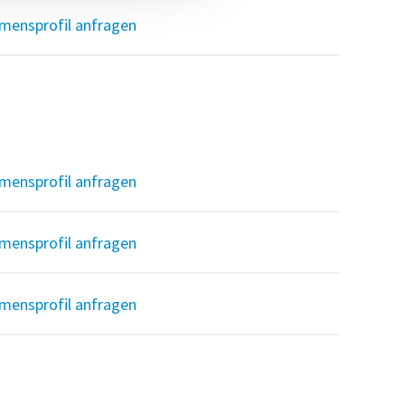
mensprofil anfragen
mensprofil anfragen
mensprofil anfragen
mensprofil anfragen