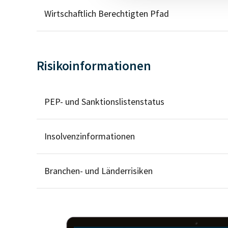
Wirtschaftlich Berechtigten Pfad
Risikoinformationen
PEP- und Sanktionslistenstatus
Insolvenzinformationen
Branchen- und Länderrisiken