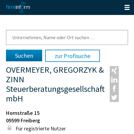
zur Profisuche
OVERMEYER, GREGORZYK &
ZINN
Steuerberatungsgesellschaft
mbH
Hornstraße 15
09599
Freiberg
Für registrierte Nutzer