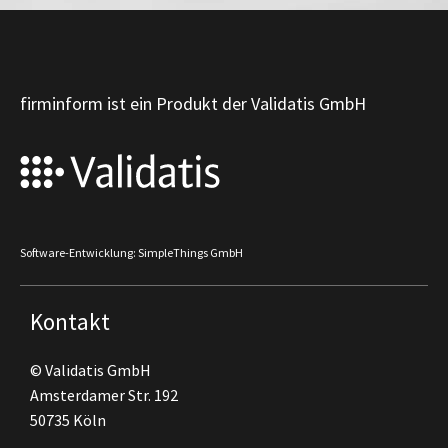
firminform ist ein Produkt der Validatis GmbH
Software-Entwicklung: SimpleThings GmbH
Kontakt
© Validatis GmbH
Amsterdamer Str. 192
50735 Köln