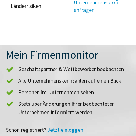
Unternehmensprofil
Länderrisiken
anfragen
Mein Firmenmonitor
Geschäftspartner & Wettbewerber beobachten
Alle Unternehmenskennzahlen auf einen Blick
Personen im Unternehmen sehen
Stets über Änderungen Ihrer beobachteten
Unternehmen informiert werden
Schon registriert?
Jetzt einloggen