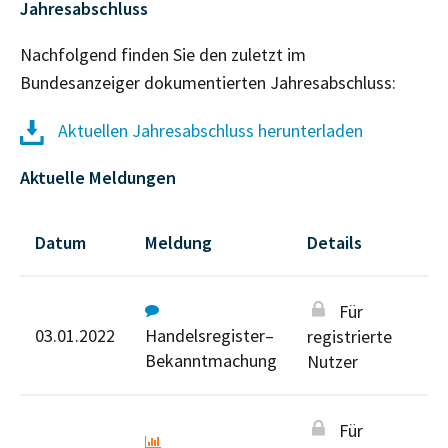
Jahresabschluss
Nachfolgend finden Sie den zuletzt im
Bundesanzeiger dokumentierten Jahresabschluss:
Aktuellen Jahresabschluss herunterladen
Aktuelle Meldungen
Datum
Meldung
Details
Für
03.01.2022
Handelsregister–
registrierte
Bekanntmachung
Nutzer
Für