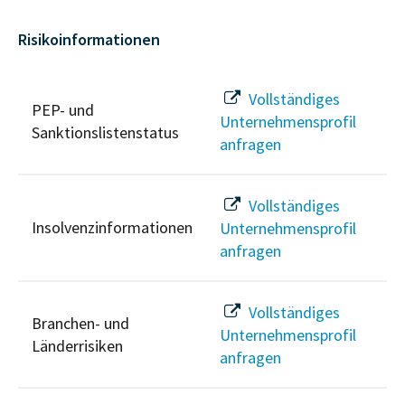
Risikoinformationen
Vollständiges
PEP- und
Unternehmensprofil
Sanktionslistenstatus
anfragen
Vollständiges
Insolvenzinformationen
Unternehmensprofil
anfragen
Vollständiges
Branchen- und
Unternehmensprofil
Länderrisiken
anfragen