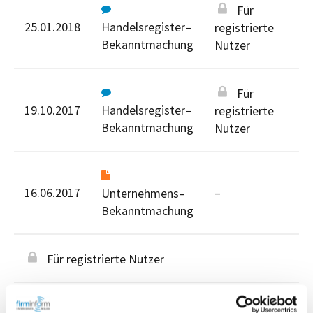
Für
25.01.2018
Handelsregister–
registrierte
Bekanntmachung
Nutzer
Für
19.10.2017
Handelsregister–
registrierte
Bekanntmachung
Nutzer
16.06.2017
–
Unternehmens–
Bekanntmachung
Für registrierte Nutzer