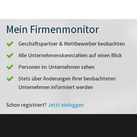
Mein Firmenmonitor
Geschäftspartner & Wettbewerber beobachten
Alle Unternehmenskennzahlen auf einen Blick
Personen im Unternehmen sehen
Stets über Änderungen Ihrer beobachteten
Unternehmen informiert werden
Schon registriert?
Jetzt einloggen