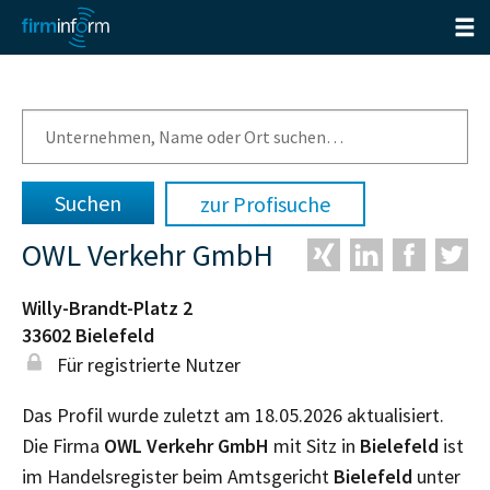
zur Profisuche
OWL Verkehr GmbH
Willy-Brandt-Platz 2
33602
Bielefeld
Für registrierte Nutzer
Das Profil wurde zuletzt am 18.05.2026 aktualisiert.
Die Firma
OWL Verkehr GmbH
mit Sitz in
Bielefeld
ist
im Handelsregister beim Amtsgericht
Bielefeld
unter