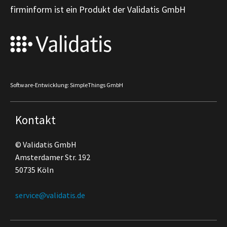
firminform ist ein Produkt der Validatis GmbH
Software-Entwicklung: SimpleThings GmbH
Kontakt
© Validatis GmbH
Amsterdamer Str. 192
50735 Köln
service@validatis.de