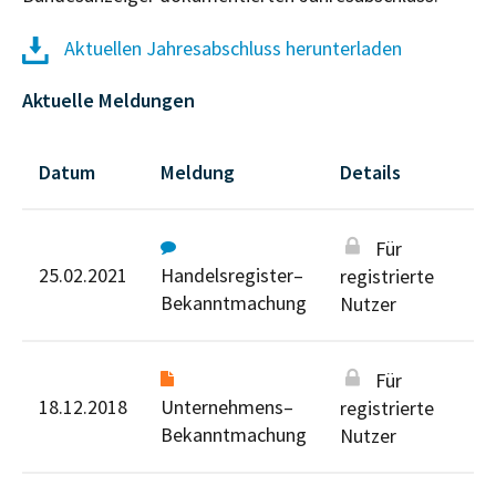
Aktuellen Jahresabschluss herunterladen
Aktuelle Meldungen
Datum
Meldung
Details
Für
25.02.2021
Handelsregister–
registrierte
Bekanntmachung
Nutzer
Für
18.12.2018
Unternehmens–
registrierte
Bekanntmachung
Nutzer