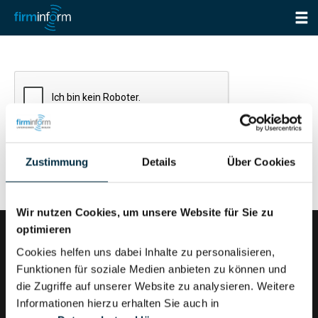
Zustimmung
Details
Über Cookies
Wir nutzen Cookies, um unsere Website für Sie zu
optimieren
Cookies helfen uns dabei Inhalte zu personalisieren,
Funktionen für soziale Medien anbieten zu können und
firminform ist ein Produkt der Validatis GmbH
die Zugriffe auf unserer Website zu analysieren. Weitere
Informationen hierzu erhalten Sie auch in