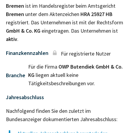
Bremen
ist im Handelsregister beim Amtsgericht
Bremen
unter dem Aktenzeichen
HRA
25927 HB
registriert. Das Unternehmen ist mit der Rechtsform
GmbH & Co. KG
eingetragen. Das Unternehmen ist
aktiv
.
Finanzkennzahlen
Für registrierte Nutzer
Für die Firma
OWP Butendiek GmbH & Co.
KG
liegen aktuell keine
Branche
Tätigkeitsbeschreibungen vor.
Jahresabschluss
Nachfolgend finden Sie den zuletzt im
Bundesanzeiger dokumentierten Jahresabschluss: