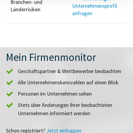
Branchen- und
Unternehmensprofil
Länderrisiken
anfragen
Mein Firmenmonitor
Geschäftspartner & Wettbewerber beobachten
Alle Unternehmenskennzahlen auf einen Blick
Personen im Unternehmen sehen
Stets über Änderungen Ihrer beobachteten
Unternehmen informiert werden
Schon registriert?
Jetzt einloggen