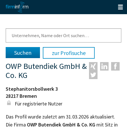
zur Profisuche
OWP Butendiek GmbH &
Co. KG
Stephanitorsbollwerk 3
28217
Bremen
Für registrierte Nutzer
Das Profil wurde zuletzt am 31.03.2026 aktualisiert.
Die Firma
OWP Butendiek GmbH & Co. KG
mit Sitz in