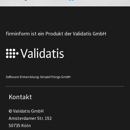
firminform ist ein Produkt der Validatis GmbH
Software-Entwicklung: SimpleThings GmbH
Kontakt
© Validatis GmbH
Amsterdamer Str. 192
50735 Köln