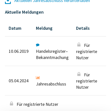
Aktuellen Jahresabschluss herunterladen
Aktuelle Meldungen
Datum
Meldung
Details
Für
10.06.2019
Handelsregister–
registrierte
Bekanntmachung
Nutzer
Für
05.04.2024
registrierte
Jahresabschluss
Nutzer
Für registrierte Nutzer