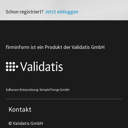
Schon registriert?
Jetzt einloggen
firminform ist ein Produkt der Validatis GmbH
Software-Entwicklung: SimpleThings GmbH
Kontakt
© Validatis GmbH