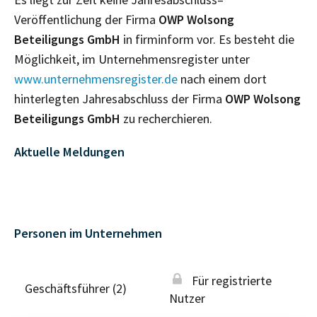
Veröffentlichung der Firma
OWP Wolsong
Beteiligungs GmbH
in firminform vor. Es besteht die
Möglichkeit, im Unternehmensregister unter
www.unternehmensregister.de
nach einem dort
hinterlegten Jahresabschluss der Firma
OWP Wolsong
Beteiligungs GmbH
zu recherchieren.
Aktuelle Meldungen
Personen im Unternehmen
Für registrierte
Geschäftsführer (2)
Nutzer