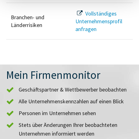
Vollständiges
Branchen- und
Unternehmensprofil
Länderrisiken
anfragen
Mein Firmenmonitor
Geschäftspartner & Wettbewerber beobachten
Alle Unternehmenskennzahlen auf einen Blick
Personen im Unternehmen sehen
Stets über Änderungen Ihrer beobachteten
Unternehmen informiert werden