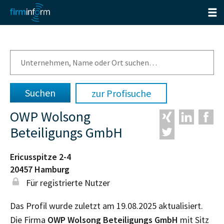
zur Profisuche
OWP Wolsong
Beteiligungs GmbH
Ericusspitze 2-4
20457
Hamburg
Für registrierte Nutzer
Das Profil wurde zuletzt am 19.08.2025 aktualisiert.
Die Firma
OWP Wolsong Beteiligungs GmbH
mit Sitz