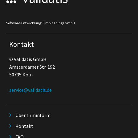
Software-Entwicklung: SimpleThings GmbH
Kontakt
© Validatis GmbH
Amsterdamer Str. 192
50735 Köln
service@validatis.de
Über firminform
Kontakt
FAQ