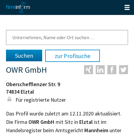
zur Profisuche
OWR GmbH
Oberschefflenzer Str. 9
74834
Elztal
Für registrierte Nutzer
Das Profil wurde zuletzt am 12.11.2020 aktualisiert.
Die Firma
OWR GmbH
mit Sitz in
Elztal
ist im
Handelsregister beim Amtsgericht
Mannheim
unter