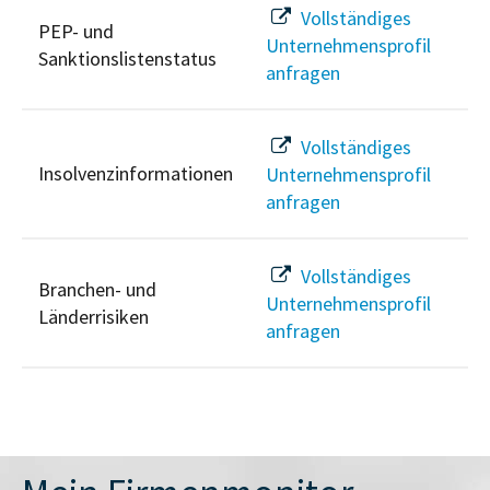
Vollständiges
PEP- und
Unternehmensprofil
Sanktionslistenstatus
anfragen
Vollständiges
Insolvenzinformationen
Unternehmensprofil
anfragen
Vollständiges
Branchen- und
Unternehmensprofil
Länderrisiken
anfragen