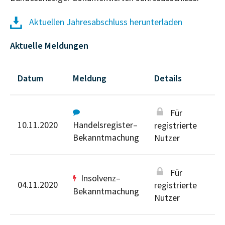
Aktuellen Jahresabschluss herunterladen
Aktuelle Meldungen
Datum
Meldung
Details
Für
10.11.2020
Handelsregister–
registrierte
Bekanntmachung
Nutzer
Für
Insolvenz–
04.11.2020
registrierte
Bekanntmachung
Nutzer