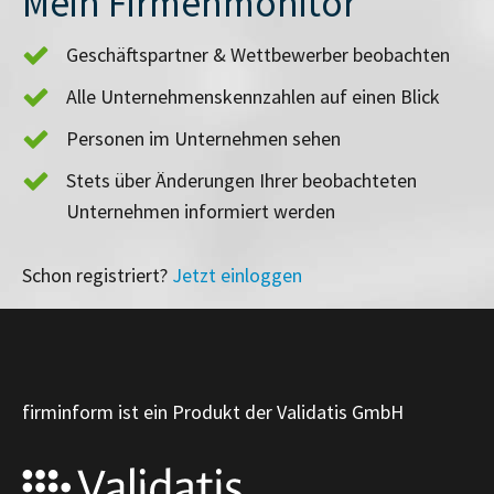
Mein Firmenmonitor
Geschäftspartner & Wettbewerber beobachten
Alle Unternehmenskennzahlen auf einen Blick
Personen im Unternehmen sehen
Stets über Änderungen Ihrer beobachteten
Unternehmen informiert werden
Schon registriert?
Jetzt einloggen
firminform ist ein Produkt der Validatis GmbH