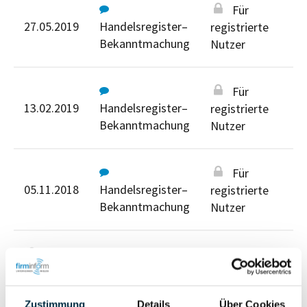
Für
27.05.2019
Handelsregister–
registrierte
Bekanntmachung
Nutzer
Für
13.02.2019
Handelsregister–
registrierte
Bekanntmachung
Nutzer
Für
05.11.2018
Handelsregister–
registrierte
Bekanntmachung
Nutzer
Für registrierte Nutzer
Zustimmung
Details
Über Cookies