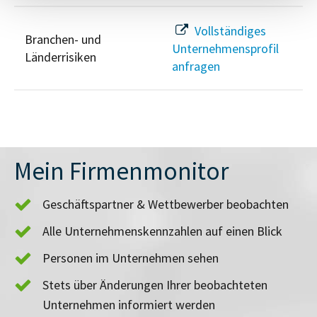
Vollständiges
Branchen- und
Unternehmensprofil
Länderrisiken
anfragen
Mein Firmenmonitor
Geschäftspartner & Wettbewerber beobachten
Alle Unternehmenskennzahlen auf einen Blick
Personen im Unternehmen sehen
Stets über Änderungen Ihrer beobachteten
Unternehmen informiert werden