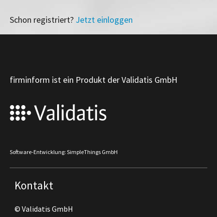
Schon registriert?
Jetzt einloggen
firminform ist ein Produkt der Validatis GmbH
Software-Entwicklung: SimpleThings GmbH
Kontakt
© Validatis GmbH