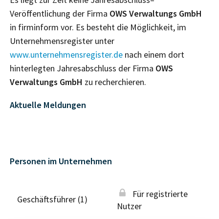
Veröffentlichung der Firma
OWS Verwaltungs GmbH
in firminform vor. Es besteht die Möglichkeit, im
Unternehmensregister unter
www.unternehmensregister.de
nach einem dort
hinterlegten Jahresabschluss der Firma
OWS
Verwaltungs GmbH
zu recherchieren.
Aktuelle Meldungen
Personen im Unternehmen
Für registrierte
Geschäftsführer (1)
Nutzer