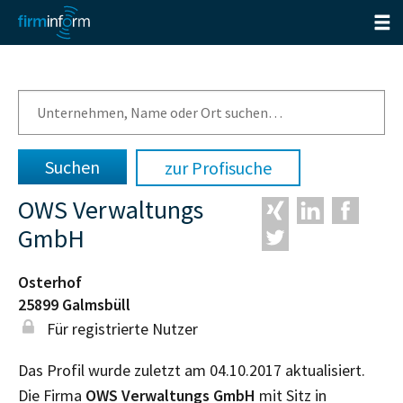
zur Profisuche
OWS Verwaltungs
GmbH
Osterhof
25899
Galmsbüll
Für registrierte Nutzer
Das Profil wurde zuletzt am 04.10.2017 aktualisiert.
Die Firma
OWS Verwaltungs GmbH
mit Sitz in