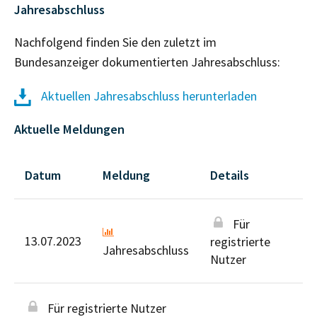
Jahresabschluss
Nachfolgend finden Sie den zuletzt im
Bundesanzeiger dokumentierten Jahresabschluss:
Aktuellen Jahresabschluss herunterladen
Aktuelle Meldungen
Datum
Meldung
Details
Für
13.07.2023
registrierte
Jahresabschluss
Nutzer
Für registrierte Nutzer