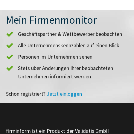
Mein Firmenmonitor
Geschäftspartner & Wettbewerber beobachten
Alle Unternehmenskennzahlen auf einen Blick
Personen im Unternehmen sehen
Stets über Änderungen Ihrer beobachteten
Unternehmen informiert werden
Schon registriert?
Jetzt einloggen
firminform ist ein Produkt der Validatis GmbH