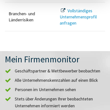
Vollständiges
Branchen- und
Unternehmensprofil
Länderrisiken
anfragen
Mein Firmenmonitor
Geschäftspartner & Wettbewerber beobachten
Alle Unternehmenskennzahlen auf einen Blick
Personen im Unternehmen sehen
Stets über Änderungen Ihrer beobachteten
Unternehmen informiert werden