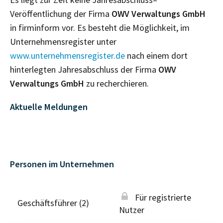
Veröffentlichung der Firma
OWV Verwaltungs GmbH
in firminform vor. Es besteht die Möglichkeit, im
Unternehmensregister unter
www.unternehmensregister.de
nach einem dort
hinterlegten Jahresabschluss der Firma
OWV
Verwaltungs GmbH
zu recherchieren.
Aktuelle Meldungen
Personen im Unternehmen
Für registrierte
Geschäftsführer (2)
Nutzer