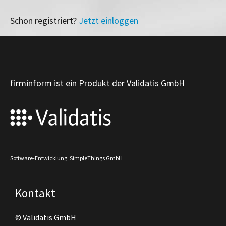
Schon registriert?
Jetzt einloggen
firminform ist ein Produkt der Validatis GmbH
Software-Entwicklung: SimpleThings GmbH
Kontakt
© Validatis GmbH