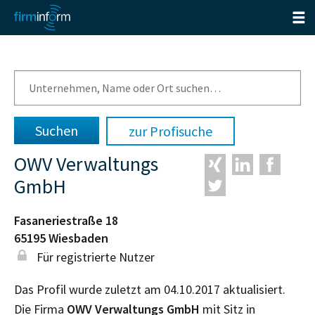
zur Profisuche
OWV Verwaltungs
GmbH
Fasaneriestraße 18
65195
Wiesbaden
Für registrierte Nutzer
Das Profil wurde zuletzt am 04.10.2017 aktualisiert.
Die Firma
OWV Verwaltungs GmbH
mit Sitz in