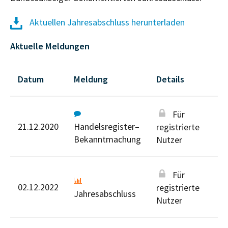
Aktuellen Jahresabschluss herunterladen
Aktuelle Meldungen
Datum
Meldung
Details
Für
21.12.2020
Handelsregister–
registrierte
Bekanntmachung
Nutzer
Für
02.12.2022
registrierte
Jahresabschluss
Nutzer