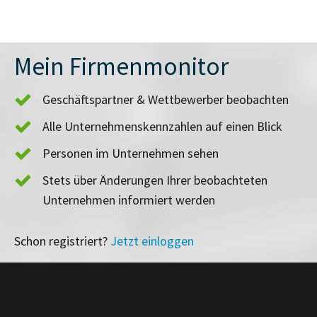
Mein Firmenmonitor
Geschäftspartner & Wettbewerber beobachten
Alle Unternehmenskennzahlen auf einen Blick
Personen im Unternehmen sehen
Stets über Änderungen Ihrer beobachteten
Unternehmen informiert werden
Schon registriert?
Jetzt einloggen