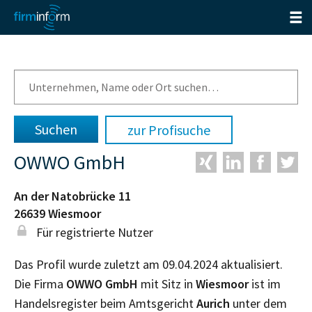
zur Profisuche
OWWO GmbH
An der Natobrücke 11
26639
Wiesmoor
Für registrierte Nutzer
Das Profil wurde zuletzt am 09.04.2024 aktualisiert.
Die Firma
OWWO GmbH
mit Sitz in
Wiesmoor
ist im
Handelsregister beim Amtsgericht
Aurich
unter dem