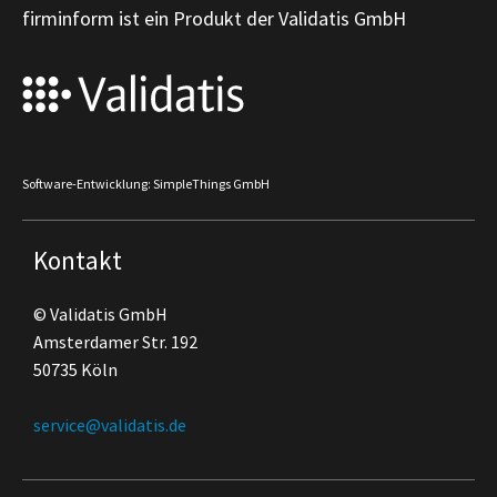
firminform ist ein Produkt der Validatis GmbH
Software-Entwicklung: SimpleThings GmbH
Kontakt
© Validatis GmbH
Amsterdamer Str. 192
50735 Köln
service@validatis.de