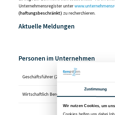
Unternehmensregister unter
www.unternehmensre
(haftungsbeschränkt)
zu recherchieren.
Aktuelle Meldungen
Personen im Unternehmen
Geschäftsführer (2)
Zustimmung
Wirtschaftlich Berechtigter
Wir nutzen Cookies, um unse
Cookies helfen uns dabei Inh