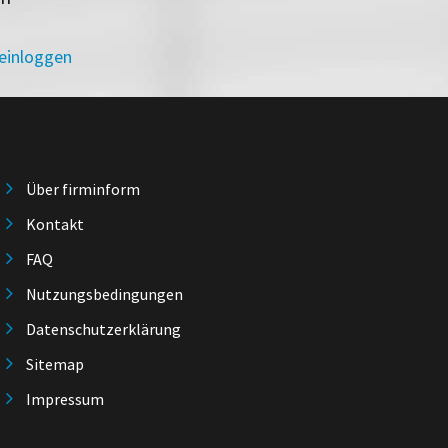
 einloggen
Über firminform
Kontakt
FAQ
Nutzungsbedingungen
Datenschutzerklärung
Sitemap
Impressum