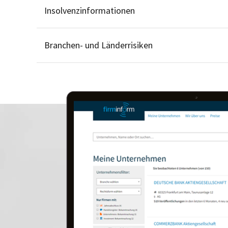
Insolvenzinformationen
Branchen- und Länderrisiken