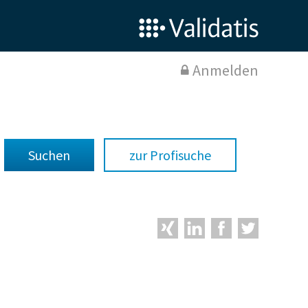
Anmelden
zur Profisuche