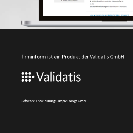
firminform ist ein Produkt der Validatis GmbH
Software-Entwicklung: SimpleThings GmbH