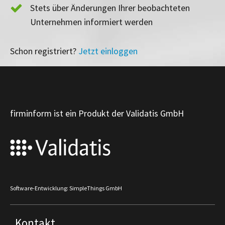
Stets über Änderungen Ihrer beobachteten
Unternehmen informiert werden
Schon registriert?
Jetzt einloggen
firminform ist ein Produkt der Validatis GmbH
Software-Entwicklung: SimpleThings GmbH
Kontakt