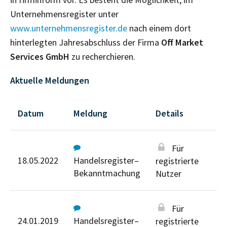
Unternehmensregister unter
www.unternehmensregister.de
nach einem dort
hinterlegten Jahresabschluss der Firma
Off Market
Services GmbH
zu recherchieren.
Aktuelle Meldungen
Datum
Meldung
Details
Für
18.05.2022
Handelsregister–
registrierte
Bekanntmachung
Nutzer
Für
24.01.2019
Handelsregister–
registrierte