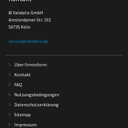
© Validatis GmbH
Amsterdamer Str. 192
50735 Köln
service@validatis.de
Über firminform
Kontakt
FAQ
Nutzungsbedingungen
Datenschutzerklärung
Sitemap
Impressum