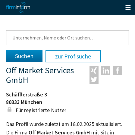
zur Profisuche
Off Market Services
GmbH
Schäfflerstraße 3
80333
München
Für registrierte Nutzer
Das Profil wurde zuletzt am 18.02.2025 aktualisiert.
Die Firma
Off Market Services GmbH
mit Sitz in