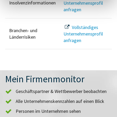
Insolvenzinformationen
Unternehmensprofil
anfragen
Vollständiges
Branchen- und
Unternehmensprofil
Länderrisiken
anfragen
Mein Firmenmonitor
Geschäftspartner & Wettbewerber beobachten
Alle Unternehmenskennzahlen auf einen Blick
Personen im Unternehmen sehen