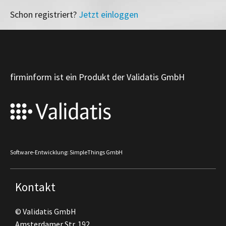
Schon registriert?
Jetzt einloggen
firminform ist ein Produkt der Validatis GmbH
Software-Entwicklung: SimpleThings GmbH
Kontakt
© Validatis GmbH
Amsterdamer Str. 192