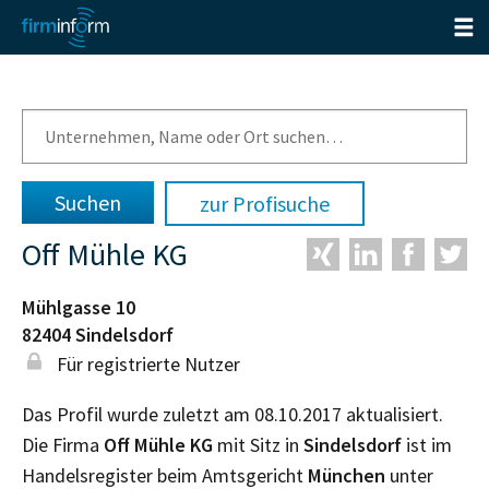
zur Profisuche
Off Mühle KG
Mühlgasse 10
82404
Sindelsdorf
Für registrierte Nutzer
Das Profil wurde zuletzt am 08.10.2017 aktualisiert.
Die Firma
Off Mühle KG
mit Sitz in
Sindelsdorf
ist im
Handelsregister beim Amtsgericht
München
unter