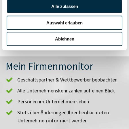
Alle zulassen
Vollständiges
Branchen- und
Unternehmensprofil
Länderrisiken
Auswahl erlauben
anfragen
Ablehnen
Mein Firmenmonitor
Geschäftspartner & Wettbewerber beobachten
Alle Unternehmenskennzahlen auf einen Blick
Personen im Unternehmen sehen
Stets über Änderungen Ihrer beobachteten
Unternehmen informiert werden