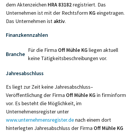
dem Aktenzeichen
HRA
83182
registriert. Das
Unternehmen ist mit der Rechtsform
KG
eingetragen.
Das Unternehmen ist
aktiv
.
Finanzkennzahlen
Für die Firma
Off Mühle KG
liegen aktuell
Branche
keine Tätigkeitsbeschreibungen vor.
Jahresabschluss
Es liegt zur Zeit keine Jahresabschluss–
Veröffentlichung der Firma
Off Mühle KG
in firminform
vor. Es besteht die Möglichkeit, im
Unternehmensregister unter
www.unternehmensregister.de
nach einem dort
hinterlegten Jahresabschluss der Firma
Off Mühle KG