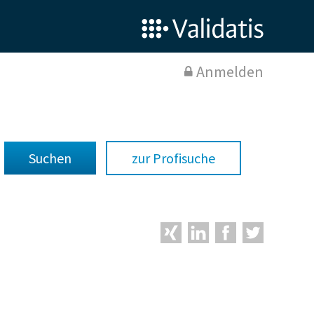
Anmelden
zur Profisuche