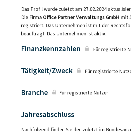
Das Profil wurde zuletzt am 27.02.2024 aktualisier
Die Firma
Office Partner Verwaltungs GmbH
mit S
registriert. Das Unternehmen ist mit der Rechtsf
beauftragt. Das Unternehmen ist
aktiv
.
Finanzkennzahlen
Für registrierte 
Tätigkeit/Zweck
Für registrierte Nutz
Branche
Für registrierte Nutzer
Jahresabschluss
Nachfolgend finden Sie den zuletzt im Bundesanz