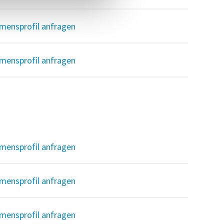
mensprofil anfragen
mensprofil anfragen
mensprofil anfragen
mensprofil anfragen
mensprofil anfragen