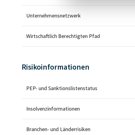
Unternehmensnetzwerk
Wirtschaftlich Berechtigten Pfad
Risikoinformationen
PEP- und Sanktionslistenstatus
Insolvenzinformationen
Branchen- und Länderrisiken