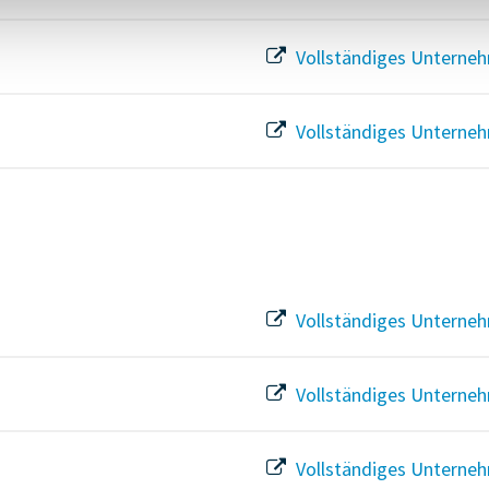
Vollständiges Unterneh
Vollständiges Unterneh
Vollständiges Unterneh
Vollständiges Unterneh
Vollständiges Unterneh