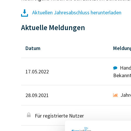
Aktuellen Jahresabschluss herunterladen
Aktuelle Meldungen
Datum
Meldun
Hande
17.05.2022
Bekann
Jahr
28.09.2021
Für registrierte Nutzer