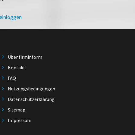
 einloggen
Über firminform
Kontakt
FAQ
Nutzungsbedingungen
Datenschutzerklärung
Sitemap
Impressum