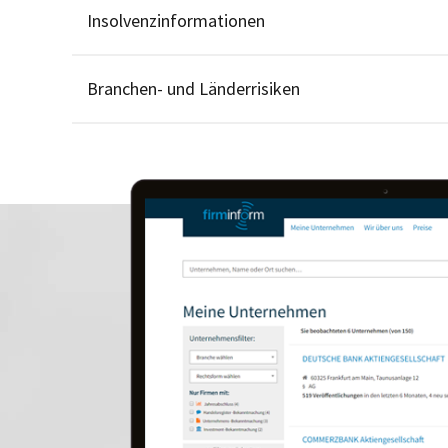
Insolvenzinformationen
Branchen- und Länderrisiken