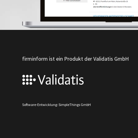
firminform ist ein Produkt der Validatis GmbH
Software-Entwicklung: SimpleThings GmbH