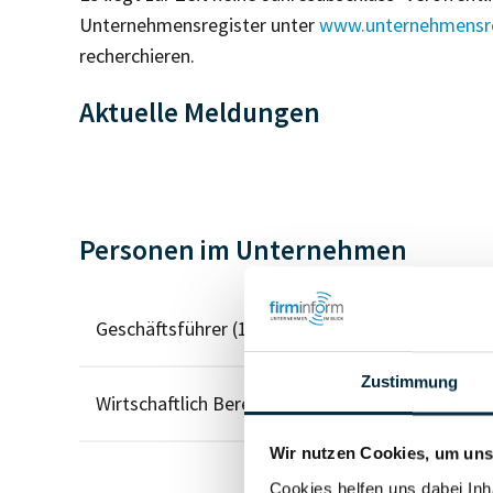
Unternehmensregister unter
www.unternehmensre
recherchieren.
Aktuelle Meldungen
Personen im Unternehmen
Geschäftsführer (1)
Zustimmung
Wirtschaftlich Berechtigter
Wir nutzen Cookies, um unse
Cookies helfen uns dabei Inh