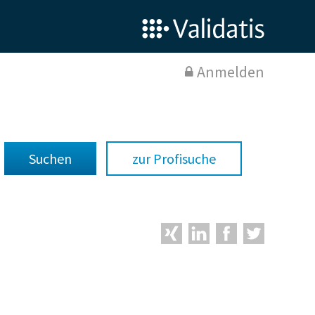
Anmelden
zur Profisuche