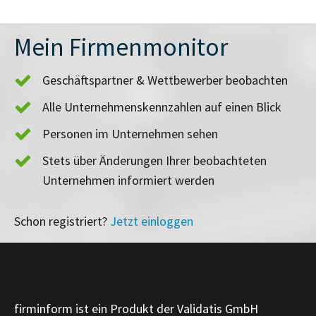
Mein Firmenmonitor
Geschäftspartner & Wettbewerber beobachten
Alle Unternehmenskennzahlen auf einen Blick
Personen im Unternehmen sehen
Stets über Änderungen Ihrer beobachteten
Unternehmen informiert werden
Schon registriert?
Jetzt einloggen
firminform ist ein Produkt der Validatis GmbH