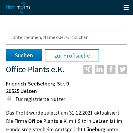
zur Profisuche
Office Plants e.K.
Friedrich-Seeßelberg-Str. 9
29525
Uelzen
Für registrierte Nutzer
Das Profil wurde zuletzt am 31.12.2021 aktualisiert.
Die Firma
Office Plants e.K.
mit Sitz in
Uelzen
ist im
Handelsregister beim Amtsgericht
Lüneburg
unter