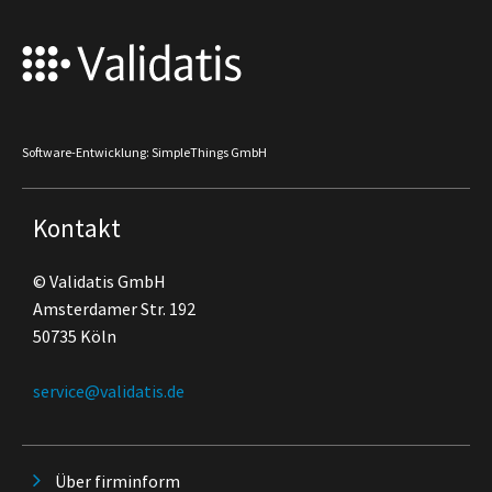
Software-Entwicklung: SimpleThings GmbH
Kontakt
© Validatis GmbH
Amsterdamer Str. 192
50735 Köln
service@validatis.de
Über firminform