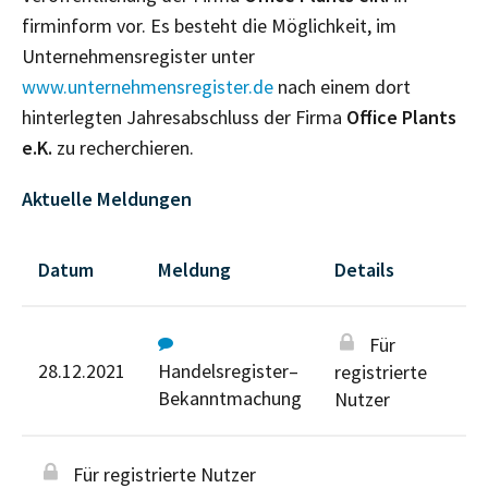
firminform vor. Es besteht die Möglichkeit, im
Unternehmensregister unter
www.unternehmensregister.de
nach einem dort
hinterlegten Jahresabschluss der Firma
Office Plants
e.K.
zu recherchieren.
Aktuelle Meldungen
Datum
Meldung
Details
Für
28.12.2021
Handelsregister–
registrierte
Bekanntmachung
Nutzer
Für registrierte Nutzer