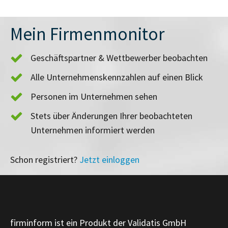
Mein Firmenmonitor
Geschäftspartner & Wettbewerber beobachten
Alle Unternehmenskennzahlen auf einen Blick
Personen im Unternehmen sehen
Stets über Änderungen Ihrer beobachteten
Unternehmen informiert werden
Schon registriert?
Jetzt einloggen
firminform ist ein Produkt der Validatis GmbH