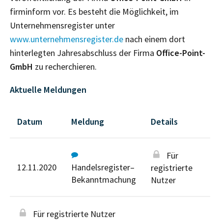
firminform vor. Es besteht die Möglichkeit, im
Unternehmensregister unter
www.unternehmensregister.de
nach einem dort
hinterlegten Jahresabschluss der Firma
Office-Point-
GmbH
zu recherchieren.
Aktuelle Meldungen
Datum
Meldung
Details
Für
12.11.2020
Handelsregister–
registrierte
Bekanntmachung
Nutzer
Für registrierte Nutzer