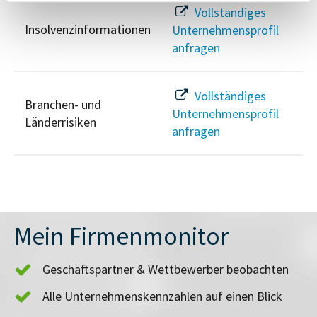
Vollständiges
Insolvenzinformationen
Unternehmensprofil
anfragen
Vollständiges
Branchen- und
Unternehmensprofil
Länderrisiken
anfragen
Mein Firmenmonitor
Geschäftspartner & Wettbewerber beobachten
Alle Unternehmenskennzahlen auf einen Blick