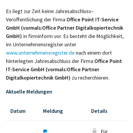
Es liegt zur Zeit keine Jahresabschluss–
Veröffentlichung der Firma
Office Point IT-Service
GmbH (vormals:Office Partner Digitalkopiertechnik
GmbH)
in firminform vor. Es besteht die Möglichkeit,
im Unternehmensregister unter
www.unternehmensregister.de
nach einem dort
hinterlegten Jahresabschluss der Firma
Office Point
IT-Service GmbH (vormals:Office Partner
Digitalkopiertechnik GmbH)
zu recherchieren.
Aktuelle Meldungen
Datum
Meldung
Details
Für