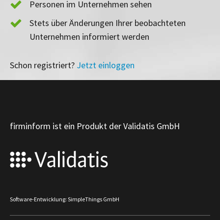
Personen im Unternehmen sehen
Stets über Änderungen Ihrer beobachteten
Unternehmen informiert werden
Schon registriert?
Jetzt einloggen
firminform ist ein Produkt der Validatis GmbH
Software-Entwicklung: SimpleThings GmbH