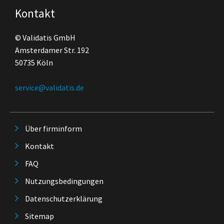
Kontakt
© Validatis GmbH
Amsterdamer Str. 192
50735 Köln
service@validatis.de
Über firminform
Kontakt
FAQ
Nutzungsbedingungen
Datenschutzerklärung
Sitemap