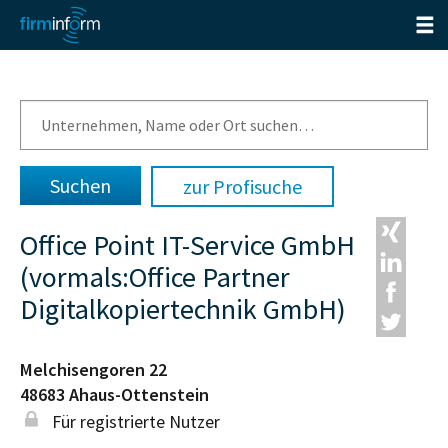
zur Profisuche
Office Point IT-Service GmbH
(vormals:Office Partner
Digitalkopiertechnik GmbH)
Melchisengoren 22
48683
Ahaus-Ottenstein
Für registrierte Nutzer