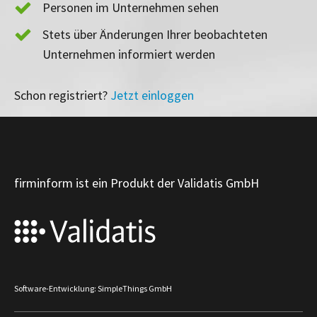
Personen im Unternehmen sehen
Stets über Änderungen Ihrer beobachteten
Unternehmen informiert werden
Schon registriert?
Jetzt einloggen
firminform ist ein Produkt der Validatis GmbH
Software-Entwicklung: SimpleThings GmbH