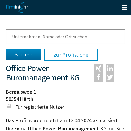
zur Profisuche
Office Power
Büromanagement KG
Bergiusweg 1
50354
Hürth
Für registrierte Nutzer
Das Profil wurde zuletzt am 12.04.2024 aktualisiert.
Die Firma
Office Power Büromanagement KG
mit Sitz