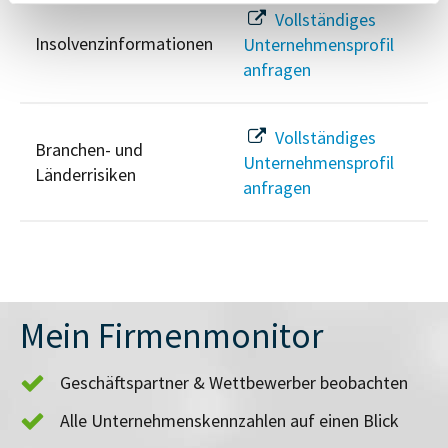
Vollständiges
Insolvenzinformationen
Unternehmensprofil
anfragen
Vollständiges
Branchen- und
Unternehmensprofil
Länderrisiken
anfragen
Mein Firmenmonitor
Geschäftspartner & Wettbewerber beobachten
Alle Unternehmenskennzahlen auf einen Blick