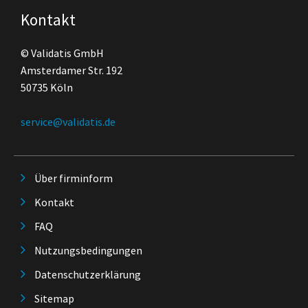
Kontakt
© Validatis GmbH
Amsterdamer Str. 192
50735 Köln
service@validatis.de
Über firminform
Kontakt
FAQ
Nutzungsbedingungen
Datenschutzerklärung
Sitemap