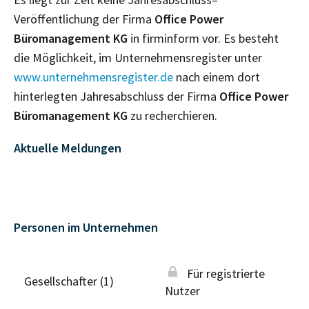
Veröffentlichung der Firma
Office Power
Büromanagement KG
in firminform vor. Es besteht
die Möglichkeit, im Unternehmensregister unter
www.unternehmensregister.de
nach einem dort
hinterlegten Jahresabschluss der Firma
Office Power
Büromanagement KG
zu recherchieren.
Aktuelle Meldungen
Personen im Unternehmen
Für registrierte
Gesellschafter (1)
Nutzer