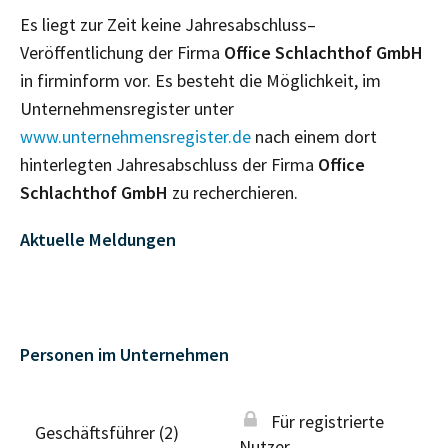
Es liegt zur Zeit keine Jahresabschluss–
Veröffentlichung der Firma
Office Schlachthof GmbH
in firminform vor. Es besteht die Möglichkeit, im
Unternehmensregister unter
www.unternehmensregister.de
nach einem dort
hinterlegten Jahresabschluss der Firma
Office
Schlachthof GmbH
zu recherchieren.
Aktuelle Meldungen
Personen im Unternehmen
Für registrierte
Geschäftsführer (2)
Nutzer