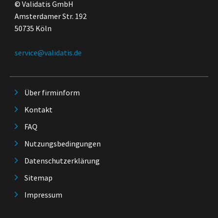
© Validatis GmbH
Amsterdamer Str. 192
50735 Köln
service@validatis.de
Über firminform
Kontakt
FAQ
Nutzungsbedingungen
Datenschutzerklärung
Sitemap
Impressum