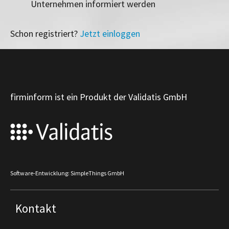
Unternehmen informiert werden
Schon registriert?
Jetzt einloggen
firminform ist ein Produkt der Validatis GmbH
Software-Entwicklung: SimpleThings GmbH
Kontakt