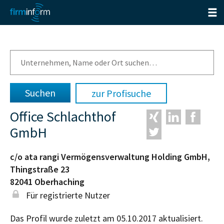
zur Profisuche
Office Schlachthof
GmbH
c/o ata rangi Vermögensverwaltung Holding GmbH,
Thingstraße 23
82041
Oberhaching
Für registrierte Nutzer
Das Profil wurde zuletzt am 05.10.2017 aktualisiert.