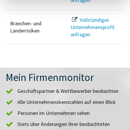
anfragen
Vollständiges
Branchen- und
Unternehmensprofil
Länderrisiken
anfragen
Mein Firmenmonitor
Geschäftspartner & Wettbewerber beobachten
Alle Unternehmenskennzahlen auf einen Blick
Personen im Unternehmen sehen
Stets über Änderungen Ihrer beobachteten