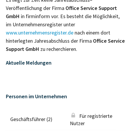
Veröffentlichung der Firma
Office Service Support
GmbH
in firminform vor. Es besteht die Möglichkeit,
im Unternehmensregister unter
www.unternehmensregister.de
nach einem dort
hinterlegten Jahresabschluss der Firma
Office Service
Support GmbH
zu recherchieren.
Aktuelle Meldungen
Personen im Unternehmen
Für registrierte
Geschäftsführer (2)
Nutzer