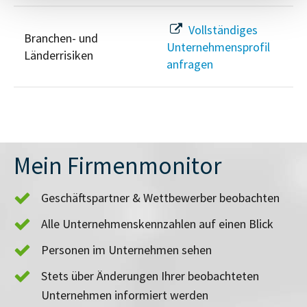
Vollständiges
Branchen- und
Unternehmensprofil
Länderrisiken
anfragen
Mein Firmenmonitor
Geschäftspartner & Wettbewerber beobachten
Alle Unternehmenskennzahlen auf einen Blick
Personen im Unternehmen sehen
Stets über Änderungen Ihrer beobachteten
Unternehmen informiert werden