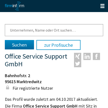
zur Profisuche
Office Service Support
GmbH
Bahnhofstr. 2
95615
Marktredwitz
Für registrierte Nutzer
Das Profil wurde zuletzt am 04.10.2017 aktualisiert.
Die Firma
Office Service Support GmbH
mit Sitz in