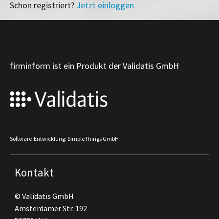
Schon registriert?
Jetzt einloggen
firminform ist ein Produkt der Validatis GmbH
Software-Entwicklung: SimpleThings GmbH
Kontakt
© Validatis GmbH
Amsterdamer Str. 192