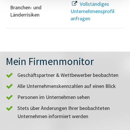
Vollständiges
Branchen- und
Unternehmensprofil
Länderrisiken
anfragen
Mein Firmenmonitor
Geschäftspartner & Wettbewerber beobachten
Alle Unternehmenskennzahlen auf einen Blick
Personen im Unternehmen sehen
Stets über Änderungen Ihrer beobachteten
Unternehmen informiert werden