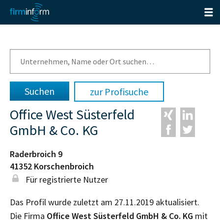
zur Profisuche
Office West Süsterfeld
GmbH & Co. KG
Raderbroich 9
41352
Korschenbroich
Für registrierte Nutzer
Das Profil wurde zuletzt am 27.11.2019 aktualisiert.
Die Firma
Office West Süsterfeld GmbH & Co. KG
mit