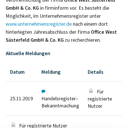
GmbH & Co. KG
in firminform vor. Es besteht die
Möglichkeit, im Unternehmensregister unter
www.unternehmensregister.de
nach einem dort
hinterlegten Jahresabschluss der Firma
Office West
Süsterfeld GmbH & Co. KG
zu recherchieren.
Aktuelle Meldungen
Datum
Meldung
Details
Für
25.11.2019
Handelsregister–
registrierte
Bekanntmachung
Nutzer
Für registrierte Nutzer