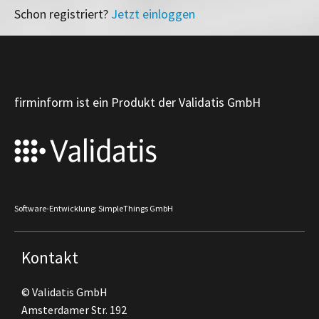
Schon registriert?
Jetzt einloggen
firminform ist ein Produkt der Validatis GmbH
Software-Entwicklung: SimpleThings GmbH
Kontakt
© Validatis GmbH
Amsterdamer Str. 192