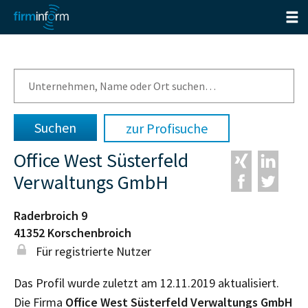
zur Profisuche
Office West Süsterfeld
Verwaltungs GmbH
Raderbroich 9
41352
Korschenbroich
Für registrierte Nutzer
Das Profil wurde zuletzt am 12.11.2019 aktualisiert.
Die Firma
Office West Süsterfeld Verwaltungs GmbH