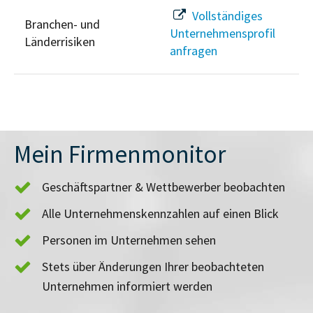
Vollständiges
Branchen- und
Unternehmensprofil
Länderrisiken
anfragen
Mein Firmenmonitor
Geschäftspartner & Wettbewerber beobachten
Alle Unternehmenskennzahlen auf einen Blick
Personen im Unternehmen sehen
Stets über Änderungen Ihrer beobachteten
Unternehmen informiert werden