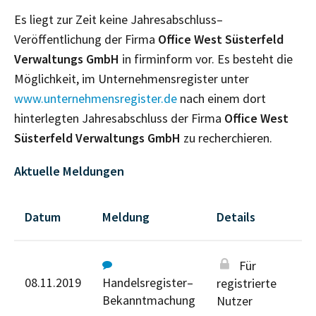
Es liegt zur Zeit keine Jahresabschluss–
Veröffentlichung der Firma
Office West Süsterfeld
Verwaltungs GmbH
in firminform vor. Es besteht die
Möglichkeit, im Unternehmensregister unter
www.unternehmensregister.de
nach einem dort
hinterlegten Jahresabschluss der Firma
Office West
Süsterfeld Verwaltungs GmbH
zu recherchieren.
Aktuelle Meldungen
Datum
Meldung
Details
Für
08.11.2019
Handelsregister–
registrierte
Bekanntmachung
Nutzer