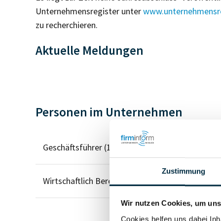
Unternehmensregister unter
www.unternehmensre
zu recherchieren.
Aktuelle Meldungen
Personen im Unternehmen
Geschäftsführer (1)
Zustimmung
Wirtschaftlich Berechtigter
Wir nutzen Cookies, um unse
Cookies helfen uns dabei Inh