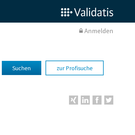
Anmelden
zur Profisuche