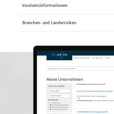
Insolvenzinformationen
Branchen- und Länderrisiken