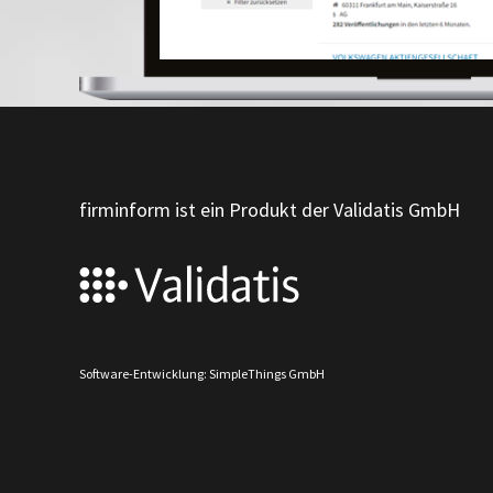
firminform ist ein Produkt der Validatis GmbH
Software-Entwicklung: SimpleThings GmbH