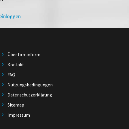
 einloggen
Über firminform
Kontakt
FAQ
Nutzungsbedingungen
Datenschutzerklärung
Sitemap
Impressum