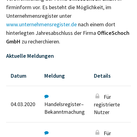
firminform vor. Es besteht die Möglichkeit, im
Unternehmensregister unter
www.unternehmensregister.de
nach einem dort
hinterlegten Jahresabschluss der Firma
OfficeSchoch
GmbH
zu recherchieren.
Aktuelle Meldungen
Datum
Meldung
Details
Für
04.03.2020
Handelsregister–
registrierte
Bekanntmachung
Nutzer
Für