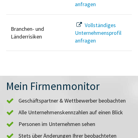
anfragen
Vollständiges
Branchen- und
Unternehmensprofil
Länderrisiken
anfragen
Mein Firmenmonitor
Geschäftspartner & Wettbewerber beobachten
Alle Unternehmenskennzahlen auf einen Blick
Personen im Unternehmen sehen
Stets über Änderungen Ihrer beobachteten