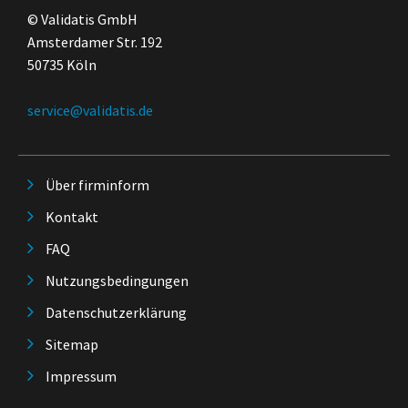
© Validatis GmbH
Amsterdamer Str. 192
50735 Köln
service@validatis.de
Über firminform
Kontakt
FAQ
Nutzungsbedingungen
Datenschutzerklärung
Sitemap
Impressum