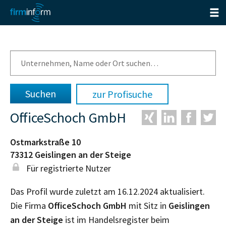
zur Profisuche
OfficeSchoch GmbH
Ostmarkstraße 10
73312
Geislingen an der Steige
Für registrierte Nutzer
Das Profil wurde zuletzt am 16.12.2024 aktualisiert.
Die Firma
OfficeSchoch GmbH
mit Sitz in
Geislingen
an der Steige
ist im Handelsregister beim