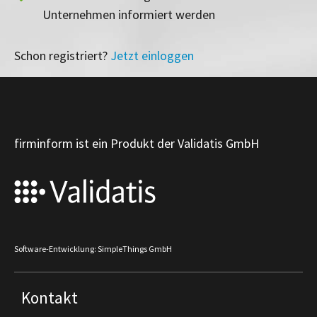
Unternehmen informiert werden
Schon registriert?
Jetzt einloggen
firminform ist ein Produkt der Validatis GmbH
Software-Entwicklung: SimpleThings GmbH
Kontakt