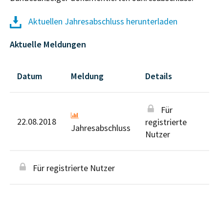
Aktuellen Jahresabschluss herunterladen
Aktuelle Meldungen
Datum
Meldung
Details
Für
22.08.2018
registrierte
Jahresabschluss
Nutzer
Für registrierte Nutzer