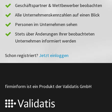
Geschäftspartner & Wettbewerber beobachten
Alle Unternehmenskennzahlen auf einen Blick
Personen im Unternehmen sehen
Stets über Änderungen Ihrer beobachteten
Unternehmen informiert werden
Schon registriert?
Jetzt einloggen
firminform ist ein Produkt der Validatis GmbH