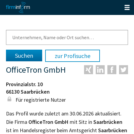
zur Profisuche
OfficeTron GmbH
Provinzialstr. 10
66130
Saarbrücken
Für registrierte Nutzer
Das Profil wurde zuletzt am 30.06.2026 aktualisiert.
Die Firma
OfficeTron GmbH
mit Sitz in
Saarbrücken
ist im Handelsregister beim Amtsgericht
Saarbrücken