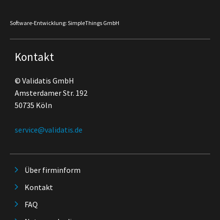
Software-Entwicklung: SimpleThings GmbH
Kontakt
© Validatis GmbH
Amsterdamer Str. 192
50735 Köln
service@validatis.de
Über firminform
Kontakt
FAQ