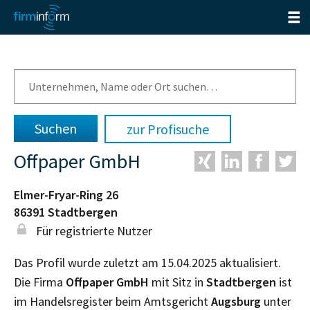
zur Profisuche
Offpaper GmbH
Elmer-Fryar-Ring 26
86391
Stadtbergen
Für registrierte Nutzer
Das Profil wurde zuletzt am 15.04.2025 aktualisiert.
Die Firma
Offpaper GmbH
mit Sitz in
Stadtbergen
ist
im Handelsregister beim Amtsgericht
Augsburg
unter