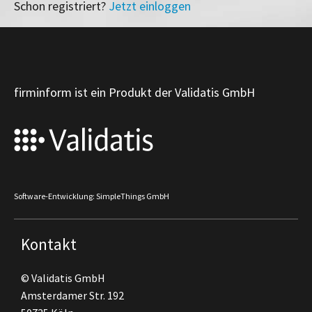
Schon registriert?
Jetzt einloggen
firminform ist ein Produkt der Validatis GmbH
Software-Entwicklung: SimpleThings GmbH
Kontakt
© Validatis GmbH
Amsterdamer Str. 192