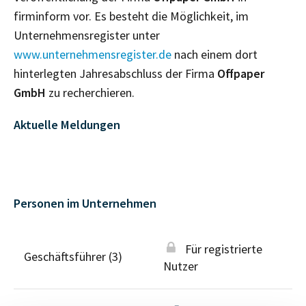
firminform vor. Es besteht die Möglichkeit, im
Unternehmensregister unter
www.unternehmensregister.de
nach einem dort
hinterlegten Jahresabschluss der Firma
Offpaper
GmbH
zu recherchieren.
Aktuelle Meldungen
Personen im Unternehmen
Für registrierte
Geschäftsführer (3)
Nutzer