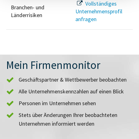
Vollständiges
Branchen- und
Unternehmensprofil
Länderrisiken
anfragen
Mein Firmenmonitor
Geschäftspartner & Wettbewerber beobachten
Alle Unternehmenskennzahlen auf einen Blick
Personen im Unternehmen sehen
Stets über Änderungen Ihrer beobachteten
Unternehmen informiert werden