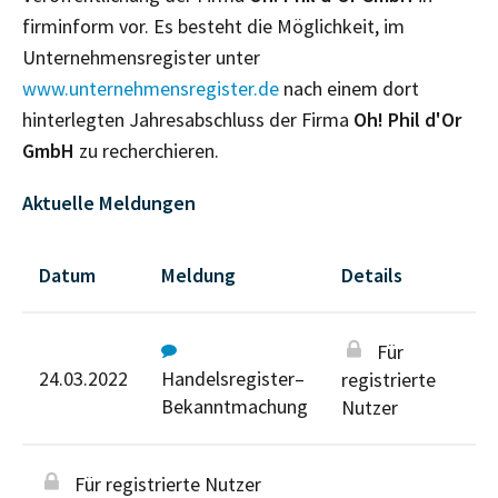
firminform vor. Es besteht die Möglichkeit, im
Unternehmensregister unter
www.unternehmensregister.de
nach einem dort
hinterlegten Jahresabschluss der Firma
Oh! Phil d'Or
GmbH
zu recherchieren.
Aktuelle Meldungen
Datum
Meldung
Details
Für
24.03.2022
Handelsregister–
registrierte
Bekanntmachung
Nutzer
Für registrierte Nutzer