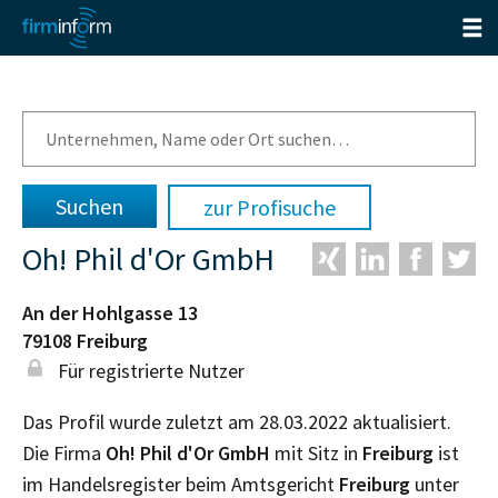
zur Profisuche
Oh! Phil d'Or GmbH
An der Hohlgasse 13
79108
Freiburg
Für registrierte Nutzer
Das Profil wurde zuletzt am 28.03.2022 aktualisiert.
Die Firma
Oh! Phil d'Or GmbH
mit Sitz in
Freiburg
ist
im Handelsregister beim Amtsgericht
Freiburg
unter