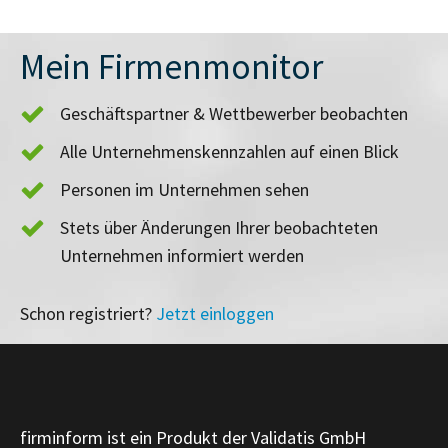
Mein Firmenmonitor
Geschäftspartner & Wettbewerber beobachten
Alle Unternehmenskennzahlen auf einen Blick
Personen im Unternehmen sehen
Stets über Änderungen Ihrer beobachteten
Unternehmen informiert werden
Schon registriert?
Jetzt einloggen
firminform ist ein Produkt der Validatis GmbH