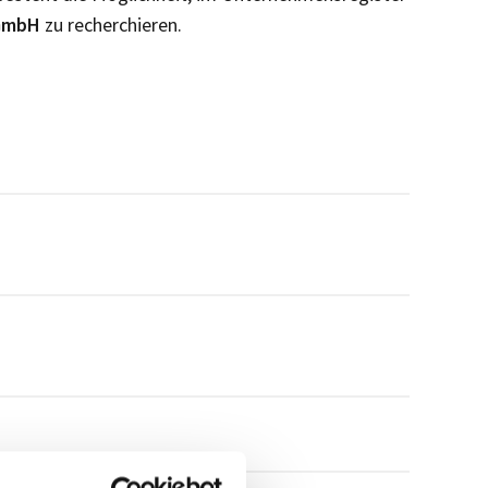
 GmbH
zu recherchieren.