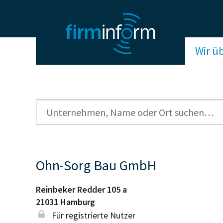
Wir ü
Ohn-Sorg Bau GmbH
Reinbeker Redder 105 a
21031
Hamburg
Für registrierte Nutzer