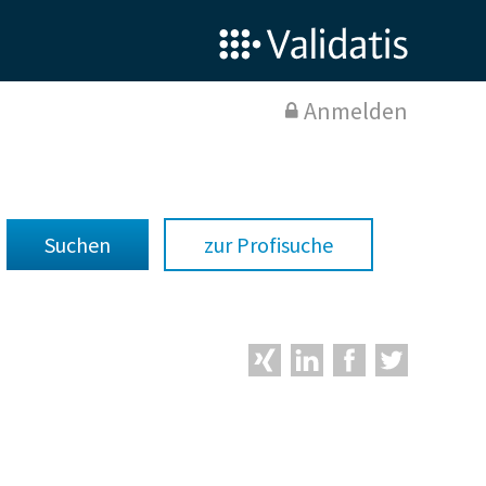
Anmelden
zur Profisuche