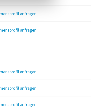
mensprofil anfragen
mensprofil anfragen
mensprofil anfragen
mensprofil anfragen
mensprofil anfragen