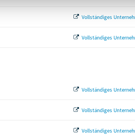
Vollständiges Unterneh
Vollständiges Unterneh
Vollständiges Unterneh
Vollständiges Unterneh
Vollständiges Unterneh