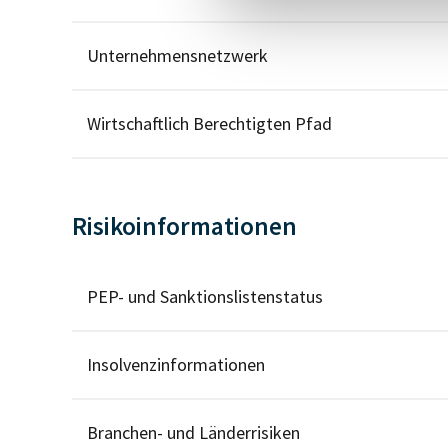
Unternehmensnetzwerk
Wirtschaftlich Berechtigten Pfad
Risikoinformationen
PEP- und Sanktionslistenstatus
Insolvenzinformationen
Branchen- und Länderrisiken