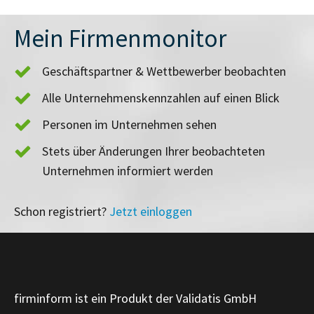
Mein Firmenmonitor
Geschäftspartner & Wettbewerber beobachten
Alle Unternehmenskennzahlen auf einen Blick
Personen im Unternehmen sehen
Stets über Änderungen Ihrer beobachteten
Unternehmen informiert werden
Schon registriert?
Jetzt einloggen
firminform ist ein Produkt der Validatis GmbH