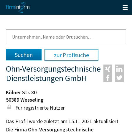
zur Profisuche
Ohn-Versorgungstechnische
Dienstleistungen GmbH
Kölner Str. 80
50389
Wesseling
Für registrierte Nutzer
Das Profil wurde zuletzt am 15.11.2021 aktualisiert.
Die Firma
Ohn-Versorgungstechnische