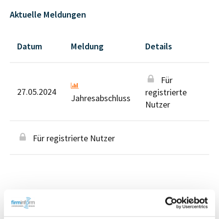
Aktuelle Meldungen
Datum
Meldung
Details
Für
27.05.2024
registrierte
Jahresabschluss
Nutzer
Für registrierte Nutzer