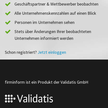
Geschäftspartner & Wettbewerber beobachten
Alle Unternehmenskennzahlen auf einen Blick
Personen im Unternehmen sehen
Stets über Änderungen Ihrer beobachteten
Unternehmen informiert werden
Schon registriert?
Jetzt einloggen
firminform ist ein Produkt der Validatis GmbH