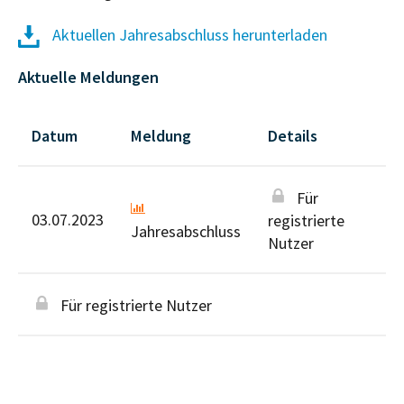
Aktuellen Jahresabschluss herunterladen
Aktuelle Meldungen
Datum
Meldung
Details
Für
03.07.2023
registrierte
Jahresabschluss
Nutzer
Für registrierte Nutzer