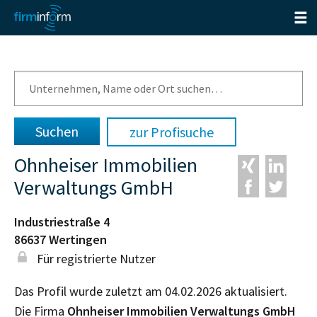
zur Profisuche
Ohnheiser Immobilien
Verwaltungs GmbH
Industriestraße 4
86637
Wertingen
Für registrierte Nutzer
Das Profil wurde zuletzt am 04.02.2026 aktualisiert.
Die Firma
Ohnheiser Immobilien Verwaltungs GmbH