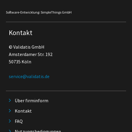
Software-Entwicklung: SimpleThings GmbH
Kontakt
© Validatis GmbH
Amsterdamer Str. 192
50735 Köln
service@validatis.de
Über firminform
Kontakt
FAQ
Nutzungsbedingungen