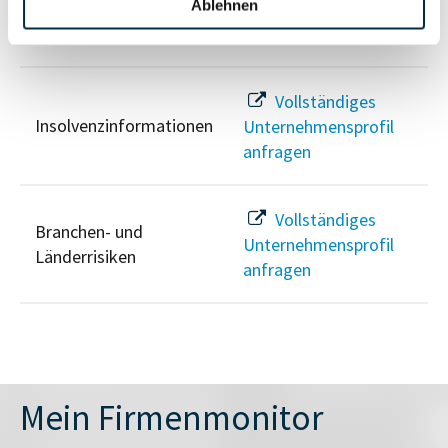
Ablehnen
Unternehmensprofil
Sanktionslistenstatus
anfragen
Vollständiges
Insolvenzinformationen
Unternehmensprofil
anfragen
Vollständiges
Branchen- und
Unternehmensprofil
Länderrisiken
anfragen
Mein Firmenmonitor