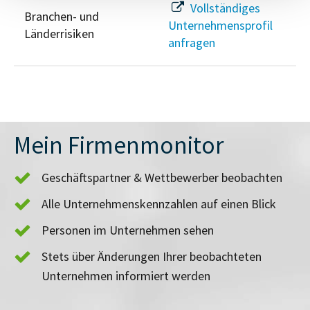
Vollständiges
Branchen- und
Unternehmensprofil
Länderrisiken
anfragen
Mein Firmenmonitor
Geschäftspartner & Wettbewerber beobachten
Alle Unternehmenskennzahlen auf einen Blick
Personen im Unternehmen sehen
Stets über Änderungen Ihrer beobachteten
Unternehmen informiert werden