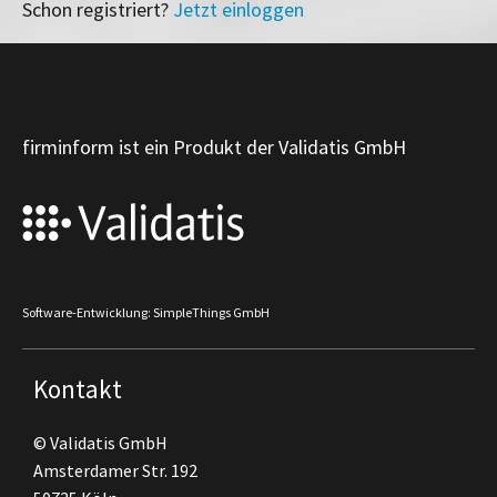
Schon registriert?
Jetzt einloggen
firminform ist ein Produkt der Validatis GmbH
Software-Entwicklung: SimpleThings GmbH
Kontakt
© Validatis GmbH
Amsterdamer Str. 192