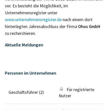
vor. Es besteht die Möglichkeit, im
Unternehmensregister unter
www.unternehmensregister.de
nach einem dort
hinterlegten Jahresabschluss der Firma
Ohos GmbH
zu recherchieren.
Aktuelle Meldungen
Personen im Unternehmen
Für registrierte
Geschäftsführer (2)
Nutzer