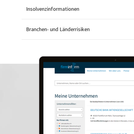
Insolvenzinformationen
Branchen- und Länderrisiken