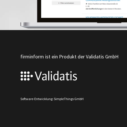
firminform ist ein Produkt der Validatis GmbH
Software-Entwicklung: SimpleThings GmbH