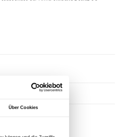
Über Cookies