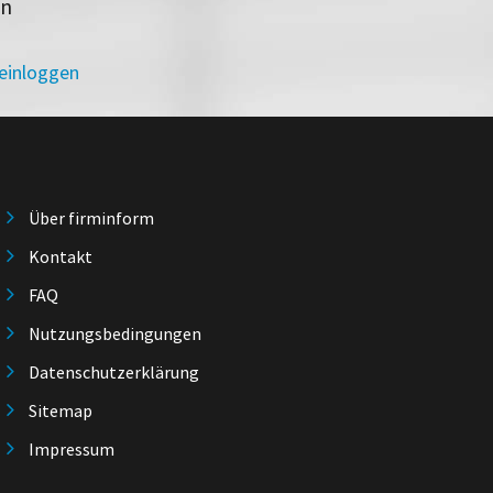
en
 einloggen
Über firminform
Kontakt
FAQ
Nutzungsbedingungen
Datenschutzerklärung
Sitemap
Impressum