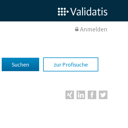
Anmelden
zur Profisuche