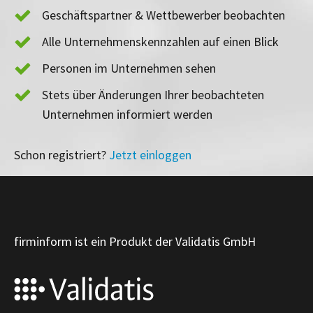
Geschäftspartner & Wettbewerber beobachten
Alle Unternehmenskennzahlen auf einen Blick
Personen im Unternehmen sehen
Stets über Änderungen Ihrer beobachteten
Unternehmen informiert werden
Schon registriert?
Jetzt einloggen
firminform ist ein Produkt der Validatis GmbH