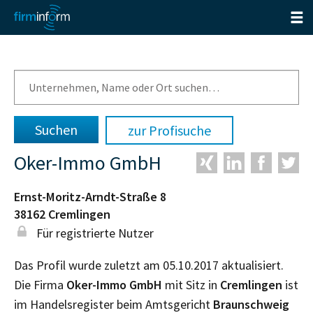
zur Profisuche
Oker-Immo GmbH
Ernst-Moritz-Arndt-Straße 8
38162
Cremlingen
Für registrierte Nutzer
Das Profil wurde zuletzt am 05.10.2017 aktualisiert.
Die Firma
Oker-Immo GmbH
mit Sitz in
Cremlingen
ist
im Handelsregister beim Amtsgericht
Braunschweig