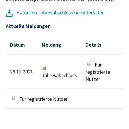
Aktuellen Jahresabschluss herunterladen
Aktuelle Meldungen
Datum
Meldung
Details
Für
29.11.2021
registrierte
Jahresabschluss
Nutzer
Für registrierte Nutzer