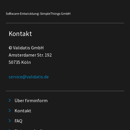
Software-Entwicklung: SimpleThings GmbH
Kontakt
© Validatis GmbH
Amsterdamer Str. 192
50735 Köln
service@validatis.de
Über firminform
Kontakt
FAQ