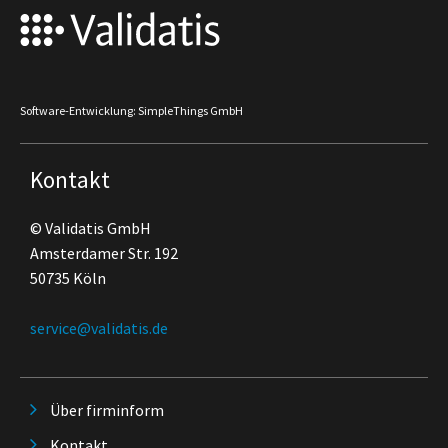
Software-Entwicklung: SimpleThings GmbH
Kontakt
© Validatis GmbH
Amsterdamer Str. 192
50735 Köln
service@validatis.de
Über firminform
Kontakt