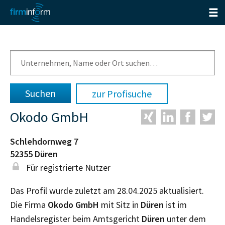
zur Profisuche
Okodo GmbH
Schlehdornweg 7
52355
Düren
Für registrierte Nutzer
Das Profil wurde zuletzt am 28.04.2025 aktualisiert.
Die Firma
Okodo GmbH
mit Sitz in
Düren
ist im
Handelsregister beim Amtsgericht
Düren
unter dem