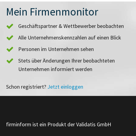
Mein Firmenmonitor
Geschäftspartner & Wettbewerber beobachten
Alle Unternehmenskennzahlen auf einen Blick
Personen im Unternehmen sehen
Stets über Änderungen Ihrer beobachteten
Unternehmen informiert werden
Schon registriert?
Jetzt einloggen
firminform ist ein Produkt der Validatis GmbH