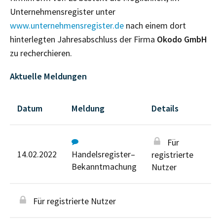
Unternehmensregister unter
www.unternehmensregister.de
nach einem dort
hinterlegten Jahresabschluss der Firma
Okodo GmbH
zu recherchieren.
Aktuelle Meldungen
Datum
Meldung
Details
Für
14.02.2022
Handelsregister–
registrierte
Bekanntmachung
Nutzer
Für registrierte Nutzer